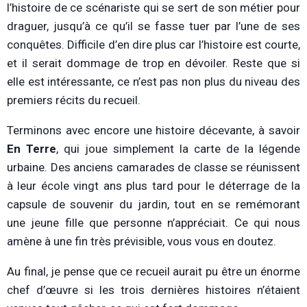
l’histoire de ce scénariste qui se sert de son métier pour
draguer, jusqu’à ce qu’il se fasse tuer par l’une de ses
conquêtes. Difficile d’en dire plus car l’histoire est courte,
et il serait dommage de trop en dévoiler. Reste que si
elle est intéressante, ce n’est pas non plus du niveau des
premiers récits du recueil.
Terminons avec encore une histoire décevante, à savoir
En Terre
, qui joue simplement la carte de la légende
urbaine. Des anciens camarades de classe se réunissent
à leur école vingt ans plus tard pour le déterrage de la
capsule de souvenir du jardin, tout en se remémorant
une jeune fille que personne n’appréciait. Ce qui nous
amène à une fin très prévisible, vous vous en doutez.
Au final, je pense que ce recueil aurait pu être un énorme
chef d’œuvre si les trois dernières histoires n’étaient