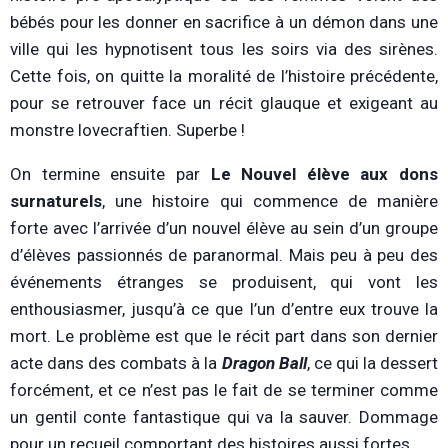
bébés pour les donner en sacrifice à un démon dans une
ville qui les hypnotisent tous les soirs via des sirènes.
Cette fois, on quitte la moralité de l’histoire précédente,
pour se retrouver face un récit glauque et exigeant au
monstre lovecraftien. Superbe !
On termine ensuite par
Le Nouvel élève aux dons
surnaturels
, une histoire qui commence de manière
forte avec l’arrivée d’un nouvel élève au sein d’un groupe
d’élèves passionnés de paranormal. Mais peu à peu des
événements étranges se produisent, qui vont les
enthousiasmer, jusqu’à ce que l’un d’entre eux trouve la
mort. Le problème est que le récit part dans son dernier
acte dans des combats à la
Dragon Ball
, ce qui la dessert
forcément, et ce n’est pas le fait de se terminer comme
un gentil conte fantastique qui va la sauver. Dommage
pour un recueil comportant des histoires aussi fortes.