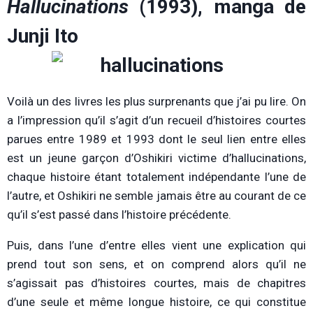
Hallucinations
(1993), manga de
Junji Ito
Voilà un des livres les plus surprenants que j’ai pu lire. On
a l’impression qu’il s’agit d’un recueil d’histoires courtes
parues entre 1989 et 1993 dont le seul lien entre elles
est un jeune garçon d’Oshikiri victime d’hallucinations,
chaque histoire étant totalement indépendante l’une de
l’autre, et Oshikiri ne semble jamais être au courant de ce
qu’il s’est passé dans l’histoire précédente.
Puis, dans l’une d’entre elles vient une explication qui
prend tout son sens, et on comprend alors qu’il ne
s’agissait pas d’histoires courtes, mais de chapitres
d’une seule et même longue histoire, ce qui constitue