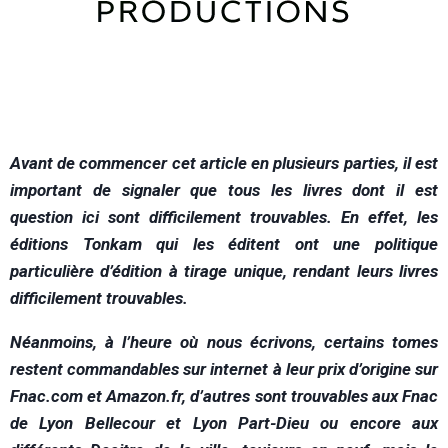
A
vant de commencer cet article en plusieurs parties, il est
important de signaler que tous les livres dont il est
question ici sont difficilement trouvables. En effet, les
éditions Tonkam qui les éditent ont une politique
particulière d’édition à tirage unique, rendant leurs livres
difficilement trouvables.
Néanmoins, à l’heure où nous écrivons, certains tomes
restent commandables sur internet à leur prix d’origine sur
Fnac.com et Amazon.fr, d’autres sont trouvables aux Fnac
de Lyon Bellecour et Lyon Part-Dieu ou encore aux