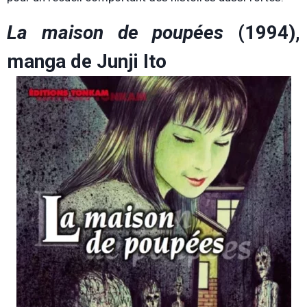
La maison de poupées
(1994),
manga de Junji Ito