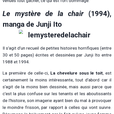
venues tout gâcher, ce qui est fort dommage.
Le mystère de la chair
(1994),
manga de Junji Ito
Il s’agit d’un recueil de petites histoires horrifiques (entre
30 et 50 pages) écrites et dessinées par Junji Ito entre
1988 et 1994.
La première de celle-ci,
La chevelure sous le toit
, est
certainement la moins intéressante, tout d’abord car il
s’agit de la moins bien dessinée, mais aussi parce que
c’est la plus confuse sur les tenants et les aboutissants
de l’histoire, son imagerie ayant bien du mal à provoquer
le moindre frisson, par rapport à celles qui vont suivre.