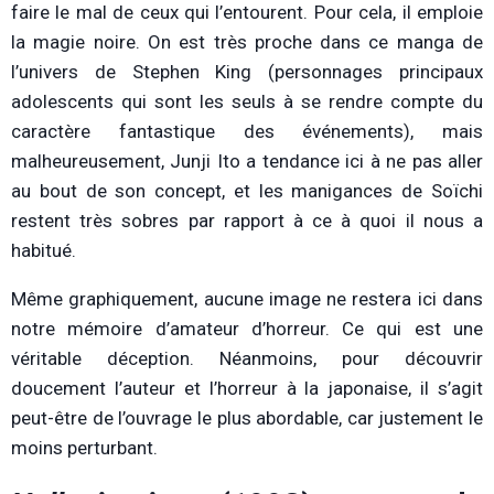
faire le mal de ceux qui l’entourent. Pour cela, il emploie
la magie noire. On est très proche dans ce manga de
l’univers de Stephen King (personnages principaux
adolescents qui sont les seuls à se rendre compte du
caractère fantastique des événements), mais
malheureusement, Junji Ito a tendance ici à ne pas aller
au bout de son concept, et les manigances de Soïchi
restent très sobres par rapport à ce à quoi il nous a
habitué.
Même graphiquement, aucune image ne restera ici dans
notre mémoire d’amateur d’horreur. Ce qui est une
véritable déception. Néanmoins, pour découvrir
doucement l’auteur et l’horreur à la japonaise, il s’agit
peut-être de l’ouvrage le plus abordable, car justement le
moins perturbant.