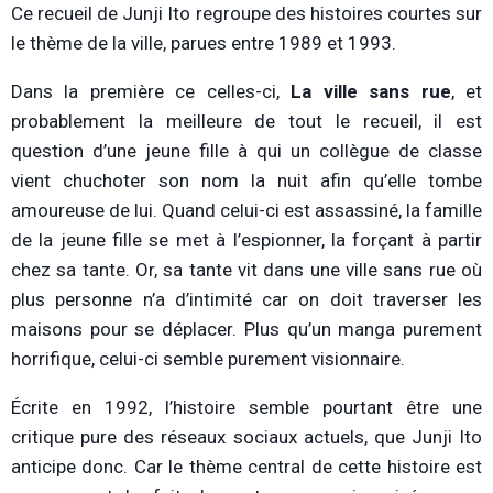
Ce recueil de Junji Ito regroupe des histoires courtes sur
le thème de la ville, parues entre 1989 et 1993.
Dans la première ce celles-ci,
La ville sans rue
, et
probablement la meilleure de tout le recueil, il est
question d’une jeune fille à qui un collègue de classe
vient chuchoter son nom la nuit afin qu’elle tombe
amoureuse de lui. Quand celui-ci est assassiné, la famille
de la jeune fille se met à l’espionner, la forçant à partir
chez sa tante. Or, sa tante vit dans une ville sans rue où
plus personne n’a d’intimité car on doit traverser les
maisons pour se déplacer. Plus qu’un manga purement
horrifique, celui-ci semble purement visionnaire.
Écrite en 1992, l’histoire semble pourtant être une
critique pure des réseaux sociaux actuels, que Junji Ito
anticipe donc. Car le thème central de cette histoire est