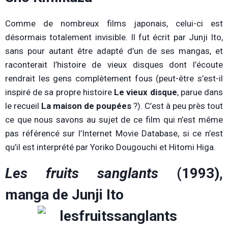
Comme de nombreux films japonais, celui-ci est
désormais totalement invisible. Il fut écrit par Junji Ito,
sans pour autant être adapté d’un de ses mangas, et
raconterait l’histoire de vieux disques dont l’écoute
rendrait les gens complètement fous (peut-être s’est-il
inspiré de sa propre histoire
Le vieux disque
, parue dans
le recueil
La maison de poupées
?). C’est à peu près tout
ce que nous savons au sujet de ce film qui n’est même
pas référencé sur l’Internet Movie Database, si ce n’est
qu’il est interprété par Yoriko Dougouchi et Hitomi Higa.
Les fruits sanglants
(1993),
manga de Junji Ito