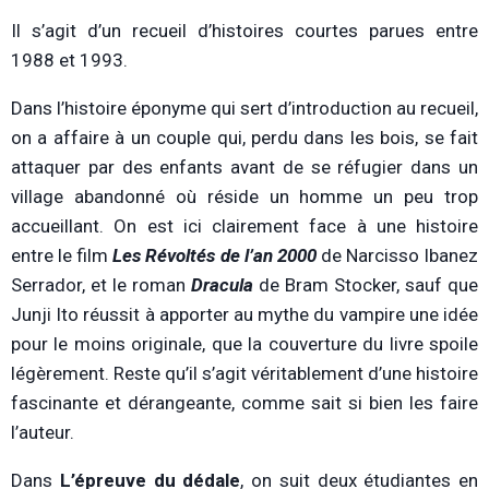
Il s’agit d’un recueil d’histoires courtes parues entre
1988 et 1993.
Dans l’histoire éponyme qui sert d’introduction au recueil,
on a affaire à un couple qui, perdu dans les bois, se fait
attaquer par des enfants avant de se réfugier dans un
village abandonné où réside un homme un peu trop
accueillant. On est ici clairement face à une histoire
entre le film
Les Révoltés de l’an 2000
de Narcisso Ibanez
Serrador, et le roman
Dracula
de Bram Stocker, sauf que
Junji Ito réussit à apporter au mythe du vampire une idée
pour le moins originale, que la couverture du livre spoile
légèrement. Reste qu’il s’agit véritablement d’une histoire
fascinante et dérangeante, comme sait si bien les faire
l’auteur.
Dans
L’épreuve du dédale
, on suit deux étudiantes en