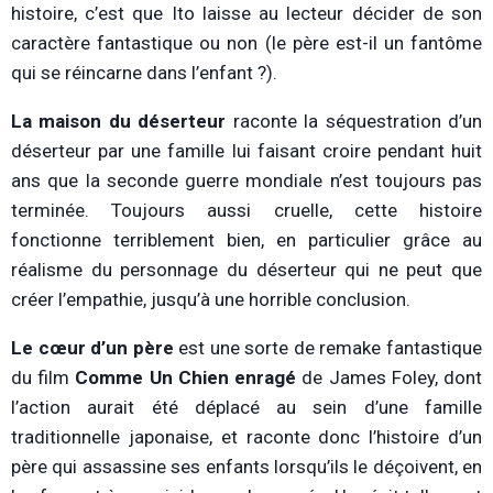
histoire, c’est que Ito laisse au lecteur décider de son
caractère fantastique ou non (le père est-il un fantôme
qui se réincarne dans l’enfant ?).
La maison du déserteur
raconte la séquestration d’un
déserteur par une famille lui faisant croire pendant huit
ans que la seconde guerre mondiale n’est toujours pas
terminée. Toujours aussi cruelle, cette histoire
fonctionne terriblement bien, en particulier grâce au
réalisme du personnage du déserteur qui ne peut que
créer l’empathie, jusqu’à une horrible conclusion.
Le cœur d’un père
est une sorte de remake fantastique
du film
Comme Un Chien enragé
de James Foley, dont
l’action aurait été déplacé au sein d’une famille
traditionnelle japonaise, et raconte donc l’histoire d’un
père qui assassine ses enfants lorsqu’ils le déçoivent, en