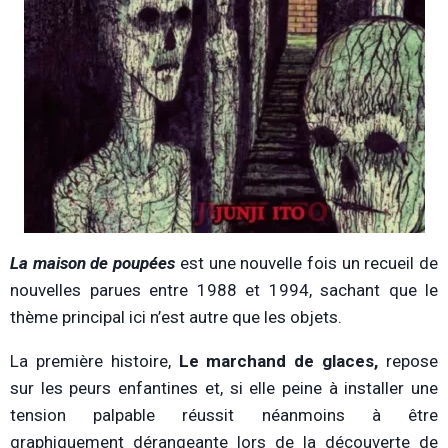
La maison de poupées
est une nouvelle fois un recueil de
nouvelles parues entre 1988 et 1994, sachant que le
thème principal ici n’est autre que les objets.
La première histoire,
Le marchand de glaces,
repose
sur les peurs enfantines et, si elle peine à installer une
tension palpable réussit néanmoins à être
graphiquement dérangeante lors de la découverte de