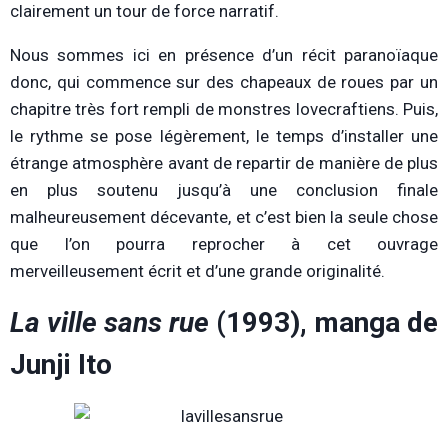
clairement un tour de force narratif.
Nous sommes ici en présence d’un récit paranoïaque
donc, qui commence sur des chapeaux de roues par un
chapitre très fort rempli de monstres lovecraftiens. Puis,
le rythme se pose légèrement, le temps d’installer une
étrange atmosphère avant de repartir de manière de plus
en plus soutenu jusqu’à une conclusion finale
malheureusement décevante, et c’est bien la seule chose
que l’on pourra reprocher à cet ouvrage
merveilleusement écrit et d’une grande originalité.
La ville sans rue
(1993), manga de
Junji Ito