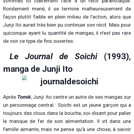
sommes ici clairement face à un récit paranoïaque.
Rondement mené, il se termine malheureusement de
façon plutôt faible en plein milieu de l’action, alors que
Junji Ito aurait très bien pu continuer son récit. Mais pour
quiconque ayant lu quantité de mangas, il n’est pas rare
de voir ce type de fins ouvertes.
Le Journal de Soichi
(1993),
manga de Junji Ito
Après
Tomié
, Junji Ito centre un autre de ses mangas sur
un personnage central : Soichi est un jeune garçon qui a
toujours des clous dans la bouche, soi-disant pour palier
le manque de fer de son alimentation. Il vit dans une
famille aimante, mais ne pense qu’à une chose, à savoir