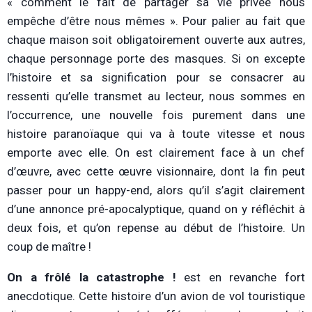
« comment le fait de partager sa vie privée nous
empêche d’être nous mêmes ». Pour palier au fait que
chaque maison soit obligatoirement ouverte aux autres,
chaque personnage porte des masques. Si on excepte
l’histoire et sa signification pour se consacrer au
ressenti qu’elle transmet au lecteur, nous sommes en
l’occurrence, une nouvelle fois purement dans une
histoire paranoïaque qui va à toute vitesse et nous
emporte avec elle. On est clairement face à un chef
d’œuvre, avec cette œuvre visionnaire, dont la fin peut
passer pour un happy-end, alors qu’il s’agit clairement
d’une annonce pré-apocalyptique, quand on y réfléchit à
deux fois, et qu’on repense au début de l’histoire. Un
coup de maître !
On a frôlé la catastrophe !
est en revanche fort
anecdotique. Cette histoire d’un avion de vol touristique