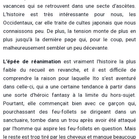
vacances qui se retrouvent dans une secte d’ascètes.
L’histoire est très intéressante pour nous, les
Occidentaux, car elle traite de cultes japonais que nous
connaissons peu. De plus, la tension monte de plus en
plus jusqu’à la dernière page qui, pour le coup, peut
malheureusement sembler un peu décevante.
L’épée de réanimation
est vraiment l’histoire la plus
faible du recueil en revanche, et il est difficile de
comprendre la raison pour laquelle Ito s’est aventuré
dans celle-ci, qui a une certaine tendance à partir dans
une sorte d’héroic fantasy à la limite du hors-sujet.
Pourtant, elle commençait bien avec ce garçon qui,
pourchassant des feu-follets se dirigeant dans un
sanctuaire, tombe dans un trou après avoir été attaqué
par l’homme qui aspire les feu-follets en question. Mais
le reste est trop tiré par les cheveux et manque beaucoup