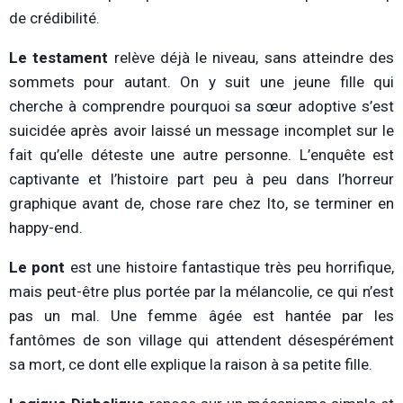
de crédibilité.
Le testament
relève déjà le niveau, sans atteindre des
sommets pour autant. On y suit une jeune fille qui
cherche à comprendre pourquoi sa sœur adoptive s’est
suicidée après avoir laissé un message incomplet sur le
fait qu’elle déteste une autre personne. L’enquête est
captivante et l’histoire part peu à peu dans l’horreur
graphique avant de, chose rare chez Ito, se terminer en
happy-end.
Le pont
est une histoire fantastique très peu horrifique,
mais peut-être plus portée par la mélancolie, ce qui n’est
pas un mal. Une femme âgée est hantée par les
fantômes de son village qui attendent désespérément
sa mort, ce dont elle explique la raison à sa petite fille.