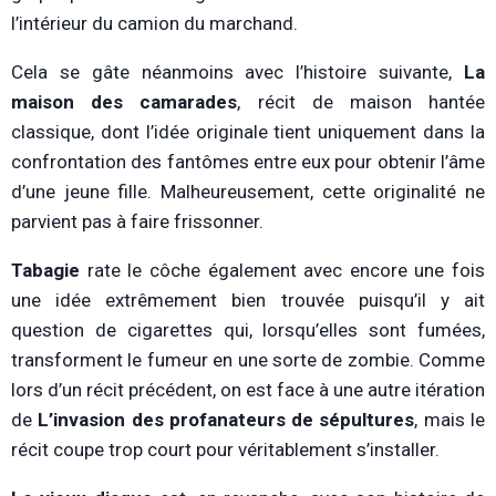
l’intérieur du camion du marchand.
Cela se gâte néanmoins avec l’histoire suivante,
La
maison des camarades
, récit de maison hantée
classique, dont l’idée originale tient uniquement dans la
confrontation des fantômes entre eux pour obtenir l’âme
d’une jeune fille. Malheureusement, cette originalité ne
parvient pas à faire frissonner.
Tabagie
rate le côche également avec encore une fois
une idée extrêmement bien trouvée puisqu’il y ait
question de cigarettes qui, lorsqu’elles sont fumées,
transforment le fumeur en une sorte de zombie. Comme
lors d’un récit précédent, on est face à une autre itération
de
L’invasion des profanateurs de sépultures
, mais le
récit coupe trop court pour véritablement s’installer.