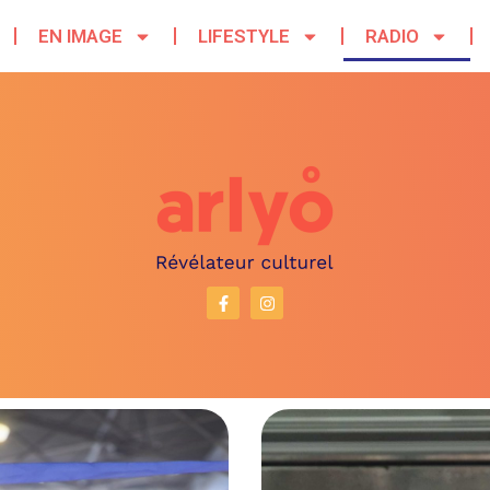
EN IMAGE
LIFESTYLE
RADIO