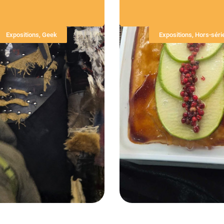
Expositions
,
Geek
Expositions
,
Hors-séri