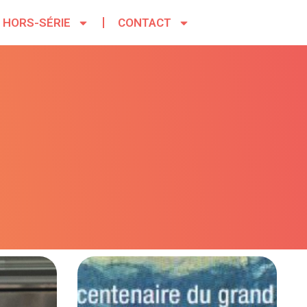
HORS-SÉRIE
CONTACT