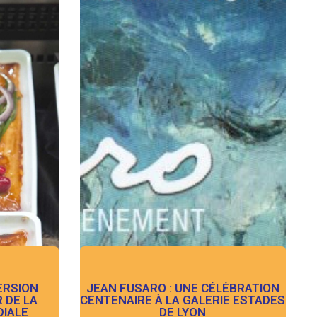
ERSION
JEAN FUSARO : UNE CÉLÉBRATION
 DE LA
CENTENAIRE À LA GALERIE ESTADES
IALE
DE LYON