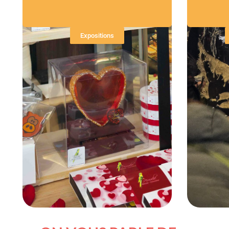
Expositions