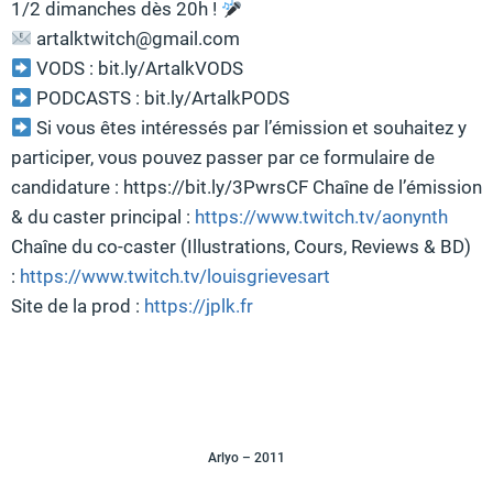
1/2 dimanches dès 20h !
artalktwitch@gmail.com
VODS : bit.ly/ArtalkVODS
PODCASTS : bit.ly/ArtalkPODS
Si vous êtes intéressés par l’émission et souhaitez y
participer, vous pouvez passer par ce formulaire de
candidature : https://bit.ly/3PwrsCF Chaîne de l’émission
& du caster principal :
https://www.twitch.tv/aonynth
Chaîne du co-caster (Illustrations, Cours, Reviews & BD)
:
https://www.twitch.tv/louisgrievesart
Site de la prod :
https://jplk.fr
Arlyo – 2011