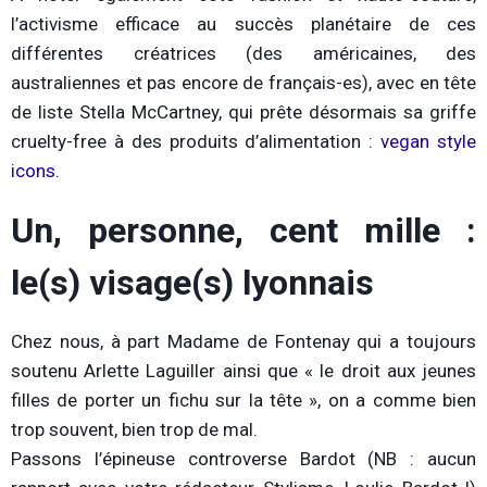
l’activisme efficace au succès planétaire de ces
différentes créatrices (des américaines, des
australiennes et pas encore de français-es), avec en tête
de liste Stella McCartney, qui prête désormais sa griffe
cruelty-free à des produits d’alimentation :
vegan style
icons
.
Un, personne, cent mille :
le(s) visage(s) lyonnais
Chez nous, à part Madame de Fontenay qui a toujours
soutenu Arlette Laguiller ainsi que « le droit aux jeunes
filles de porter un fichu sur la tête », on a comme bien
trop souvent, bien trop de mal.
Passons l’épineuse controverse Bardot (NB : aucun