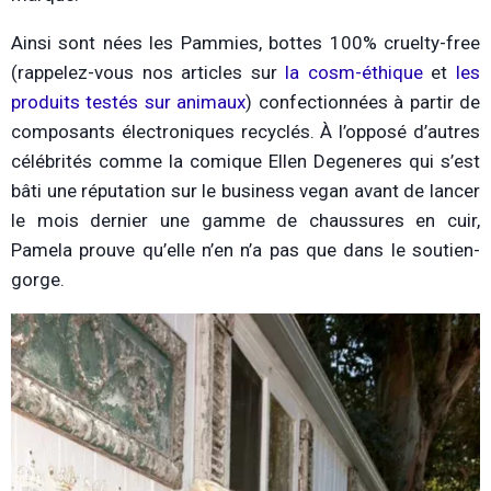
Ainsi sont nées les Pammies, bottes 100% cruelty-free
(rappelez-vous nos articles sur
la cosm-éthique
et
les
produits testés sur animaux
) confectionnées à partir de
composants électroniques recyclés. À l’opposé d’autres
célébrités comme la comique Ellen Degeneres qui s’est
bâti une réputation sur le business vegan avant de lancer
le mois dernier une gamme de chaussures en cuir,
Pamela prouve qu’elle n’en n’a pas que dans le soutien-
gorge.