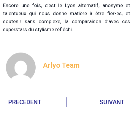
Encore une fois, c’est le Lyon alternatif, anonyme et
talentueux qui nous donne matière à être fier-es, et
soutenir sans complexe, la comparaison d’avec ces
superstars du stylisme réfléchi.
Arlyo Team
PRECEDENT
SUIVANT