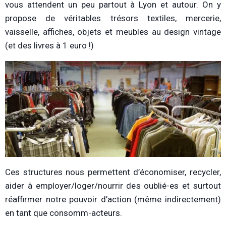
vous attendent un peu partout à Lyon et autour. On y
propose de véritables trésors textiles, mercerie,
vaisselle, affiches, objets et meubles au design vintage
(et des livres à 1 euro !)
Ces structures nous permettent d’économiser, recycler,
aider à employer/loger/nourrir des oublié-es et surtout
réaffirmer notre pouvoir d’action (même indirectement)
en tant que consomm-acteurs.