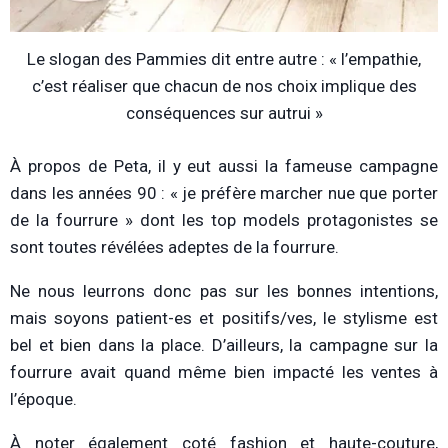
Le slogan des Pammies dit entre autre : « l’empathie,
c’est réaliser que chacun de nos choix implique des
conséquences sur autrui »
À propos de Peta, il y eut aussi la fameuse campagne
dans les années 90 : « je préfère marcher nue que porter
de la fourrure » dont les top models protagonistes se
sont toutes révélées adeptes de la fourrure.
Ne nous leurrons donc pas sur les bonnes intentions,
mais soyons patient-es et positifs/ves, le stylisme est
bel et bien dans la place. D’ailleurs, la campagne sur la
fourrure avait quand même bien impacté les ventes à
l’époque.
À noter également coté fashion et haute-couture,