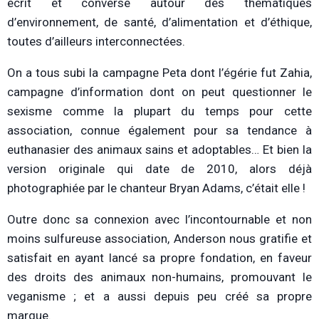
écrit et converse autour des thématiques
d’environnement, de santé, d’alimentation et d’éthique,
toutes d’ailleurs interconnectées.
On a tous subi la campagne Peta dont l’égérie fut Zahia,
campagne d’information dont on peut questionner le
sexisme comme la plupart du temps pour cette
association, connue également pour sa tendance à
euthanasier des animaux sains et adoptables… Et bien la
version originale qui date de 2010, alors déjà
photographiée par le chanteur Bryan Adams, c’était elle !
Outre donc sa connexion avec l’incontournable et non
moins sulfureuse association, Anderson nous gratifie et
satisfait en ayant lancé sa propre fondation, en faveur
des droits des animaux non-humains, promouvant le
veganisme ; et a aussi depuis peu créé sa propre
marque.