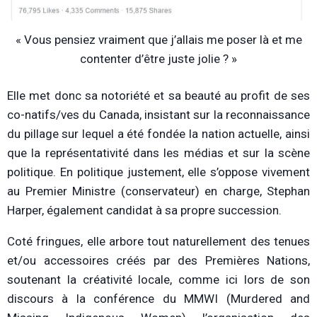
« Vous pensiez vraiment que j’allais me poser là et me
contenter d’être juste jolie ? »
Elle met donc sa notoriété et sa beauté au profit de ses
co-natifs/ves du Canada, insistant sur la reconnaissance
du pillage sur lequel a été fondée la nation actuelle, ainsi
que la représentativité dans les médias et sur la scène
politique. En politique justement, elle s’oppose vivement
au Premier Ministre (conservateur) en charge, Stephan
Harper, également candidat à sa propre succession.
Coté fringues, elle arbore tout naturellement des tenues
et/ou accessoires créés par des Premières Nations,
soutenant la créativité locale, comme ici lors de son
discours à la conférence du MMWI (Murdered and