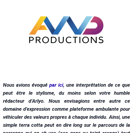
N
ous avions évoqué
par ici
, une interprétation de ce que
peut être le stylisme, du moins selon votre humble
rédacteur d’Arlyo.
Nous envisagions entre autre ce
domaine d’expression comme plateforme ambulante pour
véhiculer des valeurs propres à chaque individu.
Ainsi, une
simple terra cotta peut en dire long sur le parcours de la