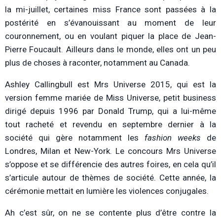
la mi-juillet, certaines miss France sont passées à la
postérité en s’évanouissant au moment de leur
couronnement, ou en voulant piquer la place de Jean-
Pierre Foucault. Ailleurs dans le monde, elles ont un peu
plus de choses à raconter, notamment au Canada.
Ashley Callingbull est Mrs Universe 2015, qui est la
version femme mariée de Miss Universe, petit business
dirigé depuis 1996 par Donald Trump, qui a lui-même
tout racheté et revendu en septembre dernier à la
société qui gère notamment les
fashion weeks
de
Londres, Milan et New-York. Le concours Mrs Universe
s’oppose et se différencie des autres foires, en cela qu’il
s’articule autour de thèmes de société. Cette année, la
cérémonie mettait en lumière les violences conjugales.
Ah c’est sûr, on ne se contente plus d’être contre la