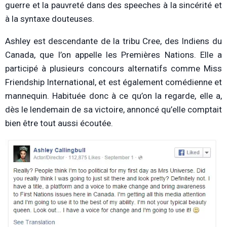
guerre et la pauvreté dans des speeches à la sincérité et
à la syntaxe douteuses.
Ashley est descendante de la tribu Cree, des Indiens du
Canada, que l’on appelle les Premières Nations. Elle a
participé à plusieurs concours alternatifs comme Miss
Friendship International, et est également comédienne et
mannequin. Habituée donc à ce qu’on la regarde, elle a,
dès le lendemain de sa victoire, annoncé qu’elle comptait
bien être tout aussi écoutée.