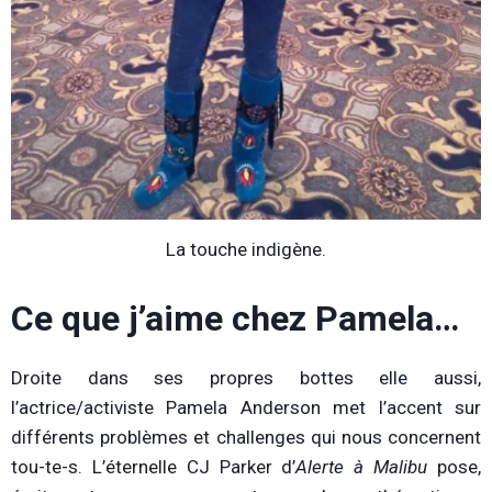
La touche indigène.
Ce que j’aime chez Pamela…
Droite dans ses propres bottes elle aussi,
l’actrice/activiste Pamela Anderson met l’accent sur
différents problèmes et challenges qui nous concernent
tou-te-s. L’éternelle CJ Parker d’
Alerte à Malibu
pose,