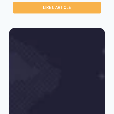
LIRE L'ARTICLE