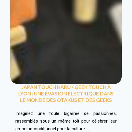
JAPAN TOUCH HARU / GEEK TOUCH À
LYON : UNE ÉVASION ÉLECTRIQUE DANS
LE MONDE DES OTAKUS ET DES GEEKS
Imaginez une foule bigarrée de passionnés,
rassemblés sous un même toit pour célébrer leur
amour inconditionnel pour la culture…