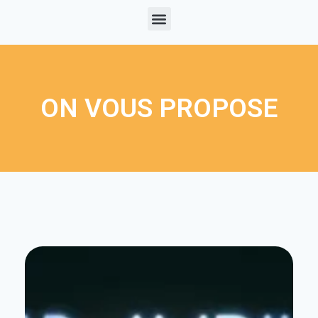
ON VOUS PROPOSE