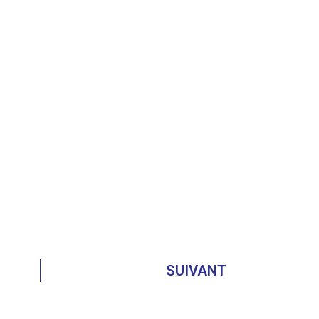
SUIVANT