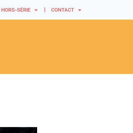
HORS-SÉRIE
CONTACT