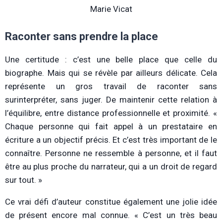
Marie Vicat
Raconter sans prendre la place
Une certitude : c’est une belle place que celle du
biographe. Mais qui se révèle par ailleurs délicate. Cela
représente un gros travail de raconter sans
surinterpréter, sans juger. De maintenir cette relation à
l’équilibre, entre distance professionnelle et proximité. «
Chaque personne qui fait appel à un prestataire en
écriture a un objectif précis. Et c’est très important de le
connaître. Personne ne ressemble à personne, et il faut
être au plus proche du narrateur, qui a un droit de regard
sur tout. »
Ce vrai défi d’auteur constitue également une jolie idée
de présent encore mal connue. « C’est un très beau