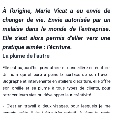
À l’origine, Marie Vicat a eu envie de
changer de vie. Envie autorisée par un
malaise dans le monde de l’entreprise.
Elle s’est alors permis d’aller vers une
pratique aimée : l’écriture.
La plume de l’autre
Elle est aujourd’hui prestataire et conseillère en écriture.
Un nom qui effleure à peine la surface de son travail.
Biographe et intervenante en ateliers d’écriture, elle offre
son oreille et sa plume à tous types de clients, pour
retracer leurs vies ou développer leur créativité.
« C’est un travail à deux visages, pour lesquels je me
sentais prête. Il faut être très créatif, à l’écoute, mais