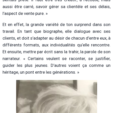
aussi être carré, savoir gérer sa clientèle et ses délais,
l’aspect de vente pure. »
Et en effet, la grande variété de ton surprend dans son
travail. En tant que biographe, elle dialogue avec ses
clients, et doit s’adapter au désir de chacun d’entre eux, à
différents formats, aux individualités qu’elle rencontre.
Et ensuite, mettre par écrit sans la trahir, la parole de son
narrateur. « Certains veulent se raconter, se justifier,
guider les plus jeunes. D’autres voient ça comme un
héritage, un pont entre les générations. »