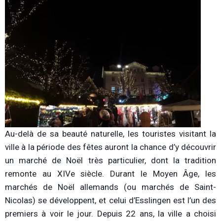
Au-delà de sa beauté naturelle, les touristes visitant la
ville à la période des fêtes auront la chance d’y découvrir
un marché de Noël très particulier, dont la tradition
remonte au XIVe siècle. Durant le Moyen Âge, les
marchés de Noël allemands (ou marchés de Saint-
Nicolas) se développent, et celui d’Esslingen est l’un des
premiers à voir le jour. Depuis 22 ans, la ville a choisi