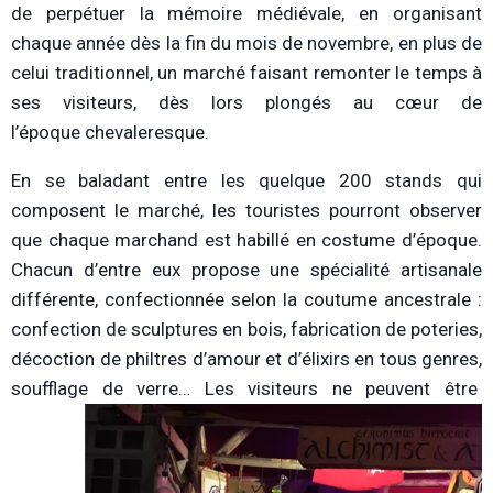
de perpétuer la mémoire médiévale, en organisant
chaque année dès la fin du mois de novembre, en plus de
celui traditionnel, un marché faisant remonter le temps à
ses visiteurs, dès lors plongés au cœur de
l’époque chevaleresque.
En se baladant entre les quelque 200 stands qui
composent le marché, les touristes pourront observer
que chaque marchand est habillé en costume d’époque.
Chacun d’entre eux propose une spécialité artisanale
différente, confectionnée selon la coutume ancestrale :
confection de sculptures en bois, fabrication de poteries,
décoction de philtres d’amour et d’élixirs en tous genres,
soufflage de verre… Les visiteurs ne peuvent être