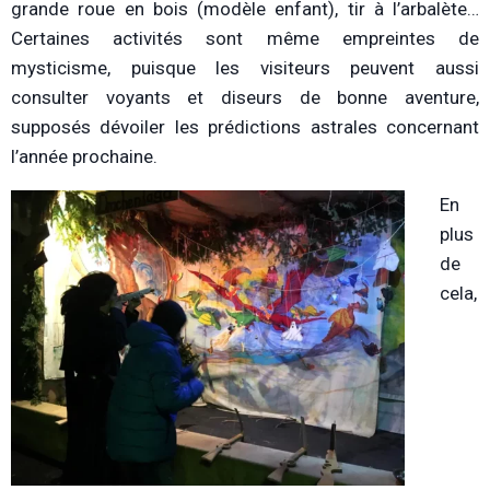
grande roue en bois (modèle enfant), tir à l’arbalète…
Certaines activités sont même empreintes de
mysticisme, puisque les visiteurs peuvent aussi
consulter voyants et diseurs de bonne aventure,
supposés dévoiler les prédictions astrales concernant
l’année prochaine.
En
plus
de
cela,