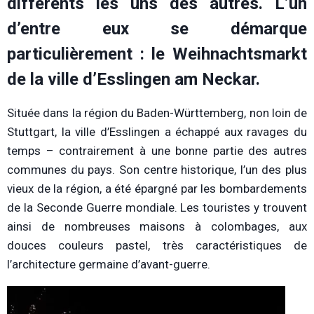
différents les uns des autres. L’un
d’entre eux se démarque
particulièrement : le Weihnachtsmarkt
de la ville d’Esslingen am Neckar.
Située dans la région du Baden-Württemberg, non loin de
Stuttgart, la ville d’Esslingen a échappé aux ravages du
temps – contrairement à une bonne partie des autres
communes du pays. Son centre historique, l’un des plus
vieux de la région, a été épargné par les bombardements
de la Seconde Guerre mondiale. Les touristes y trouvent
ainsi de nombreuses maisons à colombages, aux
douces couleurs pastel, très caractéristiques de
l’architecture germaine d’avant-guerre.