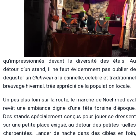
qu’impressionnés devant la diversité des étals. Au
détour d’un stand, il ne faut évidemment pas oublier de
déguster un
Glühwein
à la cannelle, célèbre et traditionnel
breuvage hivernal, très apprécié de la population locale.
Un peu plus loin sur la route, le marché de Noël médiéval
revêt une ambiance digne d’une fête foraine d’époque.
Des stands spécialement conçus pour jouer se dressent
sur une petite place exiguë, au détour des petites ruelles
charpentées. Lancer de hache dans des cibles en foin,