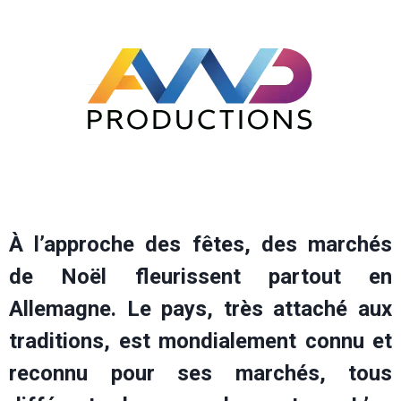
À l’approche des fêtes, des marchés
de Noël fleurissent partout en
Allemagne. Le pays, très attaché aux
traditions, est mondialement connu et
reconnu pour ses marchés, tous