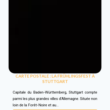
CARTE POSTALE : LA FRÜHLINGSFEST À
STUTTGART
Capitale du Baden-Württemberg, Stuttgart compte
parmi les plus grandes villes d’Allemagne. Située non
loin de la Forêt-Noire et au…