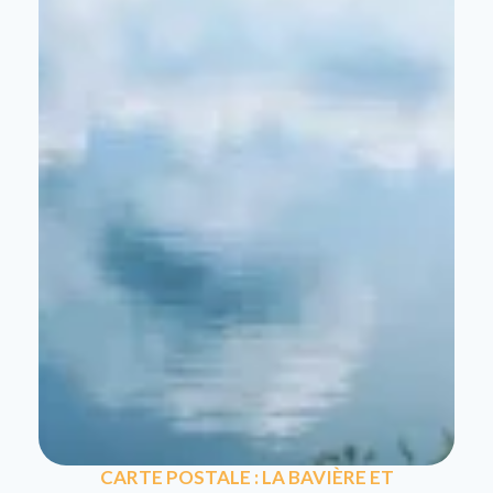
CARTE POSTALE : LA BAVIÈRE ET