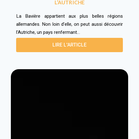
L’AUTRICHE
La Bavière appartient aux plus belles régions
allemandes. Non loin d’elle, on peut aussi découvrir
l’Autriche, un pays renfermant…
LIRE L'ARTICLE