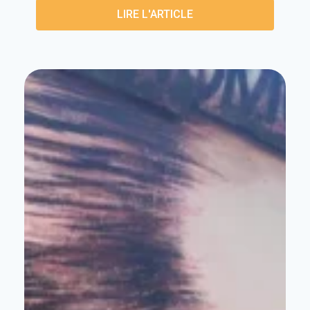
LIRE L'ARTICLE