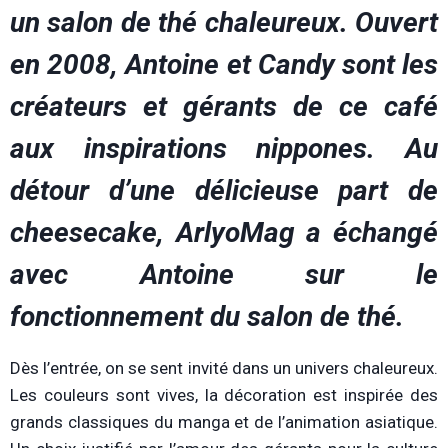
un salon de thé chaleureux. Ouvert
en 2008, Antoine et Candy sont les
créateurs et gérants de ce café
aux inspirations nippones. Au
détour d’une délicieuse part de
cheesecake, ArlyoMag a échangé
avec Antoine sur le
fonctionnement du salon de thé.
Dès l’entrée, on se sent invité dans un univers chaleureux.
Les couleurs sont vives, la décoration est inspirée des
grands classiques du manga et de l’animation asiatique.