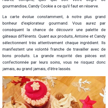
gourmandise, Candy Cookie a ce qu’il faut en réserve.
La carte évolue constamment, à notre plus grand
bonheur d’explorateur gourmand. Vous aurez par
conséquent la chance de découvrir une palette de
gâteaux différents. Quant aux produits, Antoine et Candy
sélectionnent très attentivement chaque ingrédient. Ils
manifestent une volonté franche de travailler avec de
bons produits. La grande majorité des pièces est
confectionnée par leurs soins, vous ne risquez donc
jamais, au grand jamais, d’être lassés.