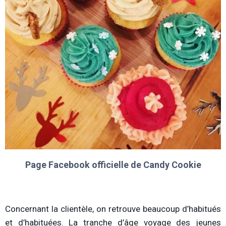
Page Facebook officielle de Candy Cookie
Concernant la clientèle, on retrouve beaucoup d’habitués
et d’habituées. La tranche d’âge voyage des jeunes