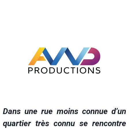
Dans une rue moins connue d’un
quartier très connu se rencontre