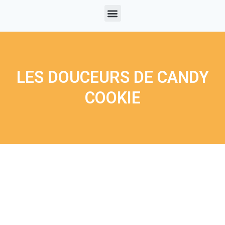
LES DOUCEURS DE CANDY
COOKIE