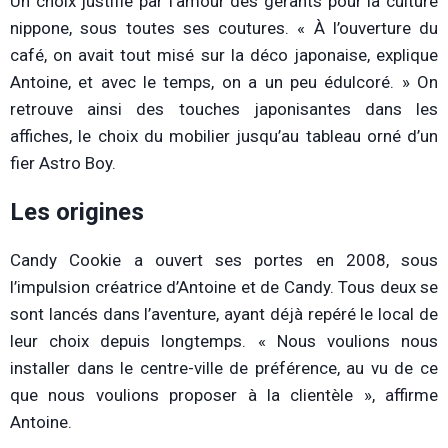
Un choix justifié par l’amour des gérants pour la culture
nippone, sous toutes ses coutures. « À l’ouverture du
café, on avait tout misé sur la déco japonaise, explique
Antoine, et avec le temps, on a un peu édulcoré. » On
retrouve ainsi des touches japonisantes dans les
affiches, le choix du mobilier jusqu’au tableau orné d’un
fier Astro Boy.
Les origines
Candy Cookie a ouvert ses portes en 2008, sous
l’impulsion créatrice d’Antoine et de Candy. Tous deux se
sont lancés dans l’aventure, ayant déjà repéré le local de
leur choix depuis longtemps. « Nous voulions nous
installer dans le centre-ville de préférence, au vu de ce
que nous voulions proposer à la clientèle », affirme
Antoine.