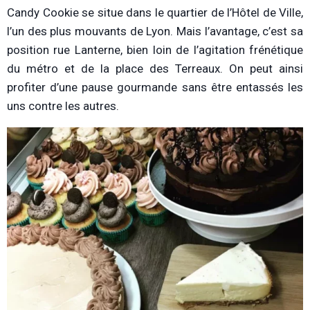
Candy Cookie se situe dans le quartier de l’Hôtel de Ville,
l’un des plus mouvants de Lyon. Mais l’avantage, c’est sa
position rue Lanterne, bien loin de l’agitation frénétique
du métro et de la place des Terreaux. On peut ainsi
profiter d’une pause gourmande sans être entassés les
uns contre les autres.