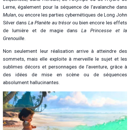
Lerne, également pour la séquence de l’avalanche dans
Mulan
, ou encore les parties cybernétiques de Long John
Silver dans
La Planète au trésor
ou bien encore les effets
de lumière et de magie dans
L
a Princesse et la
Grenouille
.
Non seulement leur réalisation arrive à atteindre des
sommets, mais elle exploite à merveille le sujet et les
sublimes décors et personnages de l’aventure, grâce à
des idées de mise en scène ou de séquences
absolument hallucinantes.