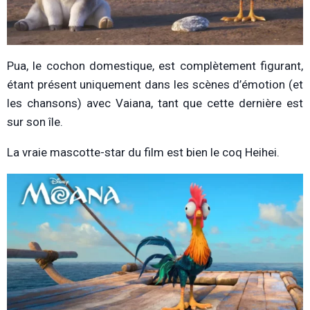
Pua, le cochon domestique, est complètement figurant,
étant présent uniquement dans les scènes d’émotion (et
les chansons) avec Vaiana, tant que cette dernière est
sur son île.
La vraie mascotte-star du film est bien le coq Heihei.