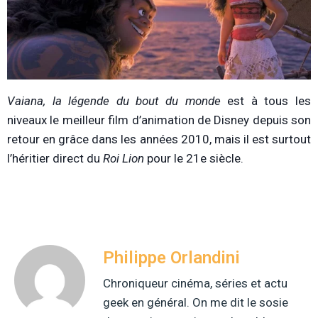
Vaiana, la légende du bout du monde
est à tous les
niveaux le meilleur film d’animation de Disney depuis son
retour en grâce dans les années 2010, mais il est surtout
l’héritier direct du
Roi Lion
pour le 21e siècle.
Philippe Orlandini
Chroniqueur cinéma, séries et actu
geek en général. On me dit le sosie