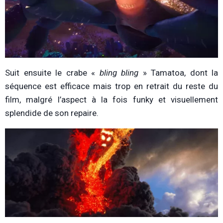
Suit ensuite le crabe «
bling bling
» Tamatoa, dont la
séquence est efficace mais trop en retrait du reste du
film, malgré l’aspect à la fois funky et visuellement
splendide de son repaire.