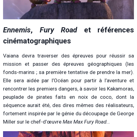
Ennemis
,
Fury Road
et références
cinématographiques
Vaiana devra traverser des épreuves pour réussir sa
mission et passer des épreuves géographiques (les
fonds-marins ; sa première tentative de prendre la mer).
Elle sera aidée par l’Océan pour partir à l’aventure et
rencontrer les premiers dangers, à
savoir les Kakamoras,
peuplade de pirates faits en noix de coco, dont la
séquence aurait été, des dires mêmes des réalisateurs,
fortement inspirée par le génie du découpage de George
Miller sur le chef-d’œuvre
Max Max Fury Road
…