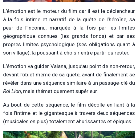
L’émotion est le moteur du film car il est le déclencheur
à la fois intime et narratif de la quête de l’héroïne, sa
peur de l’inconnu, marquée à la fois par les limites
géographique connues (les grands fonds) et par ses
propres limites psychologique (ses obligations quant à
son village), la poussant à choisir entre partir ou rester.
L’émotion va guider Vaiana, jusqu’au point de non-retour,
devant l’objet même de sa quête, avant de finalement se
révéler dans une séquence similaire à un passage-clé du
Roi Lion
, mais thématiquement supérieur.
Au bout de cette séquence, le film décolle en liant à la
fois l’intime et le gigantesque à travers deux séquences
(musicales en plus) totalement ahurissantes et épiques.