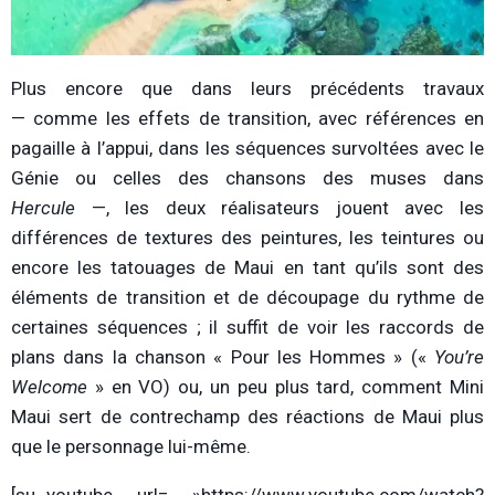
Plus encore que dans leurs précédents travaux
— comme les effets de transition, avec références en
pagaille à l’appui, dans les séquences survoltées avec le
Génie ou celles des chansons des muses dans
Hercule
—, les deux réalisateurs jouent avec les
différences de textures des peintures, les teintures ou
encore les tatouages de Maui en tant qu’ils sont des
éléments de transition et de découpage du rythme de
certaines séquences ; i
l suffit de voir les raccords de
plans dans la chanson « Pour les Hommes » («
You’re
Welcome
» en VO) ou, un peu plus tard, comment Mini
Maui sert de contrechamp des réactions de Maui plus
que le personnage lui-même.