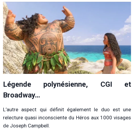
Légende polynésienne, CGI et
Broadway…
L’autre aspect qui définit également le duo est une
relecture quasi inconsciente du Héros aux 1000 visages
de Joseph Campbell.