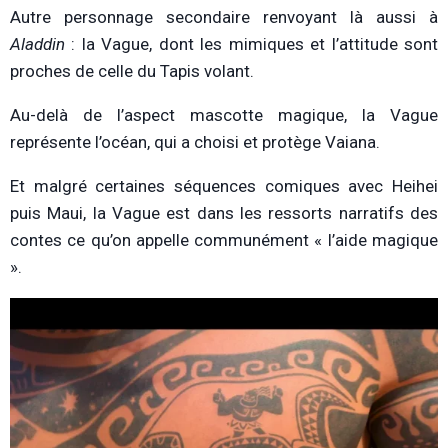
Autre personnage secondaire renvoyant là aussi à
Aladdin
:
la Vague, dont les mimiques et l’attitude sont
proches de celle du Tapis volant.
Au-delà de l’aspect mascotte magique, la Vague
représente l’océan, qui a choisi et protège Vaiana.
Et malgré certaines séquences comiques avec Heihei
puis Maui, la Vague est dans les ressorts narratifs des
contes ce qu’on appelle communément « l’aide magique
».