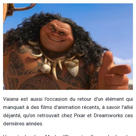
Vaiana
est aussi l’occasion du retour d’un élément qui
manquait à des films d’animation récents, à savoir l’allié
déjanté, qu’on retrouvait chez Pixar et Dreamworks ces
dernières années.