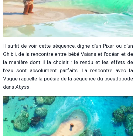
Il suffit de voir cette séquence, digne d’un Pixar ou d’un
Ghibli, de la rencontre entre bébé Vaiana et l’océan et de
la manière dont il la choisit : le rendu et les effets de
l’eau sont absolument parfaits. La rencontre avec la
Vague rappelle la poésie de la séquence du pseudopode
dans
Abyss
.