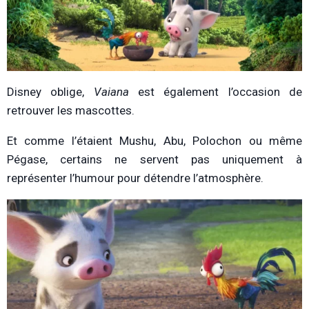
Disney oblige,
Vaiana
est également l’occasion de
retrouver les mascottes.
Et comme l’étaient Mushu, Abu, Polochon ou même
Pégase, certains ne servent pas uniquement à
représenter l’humour pour détendre l’atmosphère.