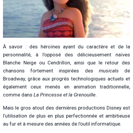
À savoir : des héroïnes ayant du caractère et de la
personnalité, à l’opposé des délicieusement naïves
Blanche Neige ou Cendrillon, ainsi que le retour des
chansons fortement inspirées des
musicals
de
Broadway, grâce aux progrès technologiques actuels et
également ceux menés en animation traditionnelle,
comme dans
La
Princesse et la Grenouille
.
Mais le gros atout des dernières productions Disney est
l’utilisation de plus en plus perfectionnée et ambitieuse
au fur et à mesure des années de l’outil informatique.