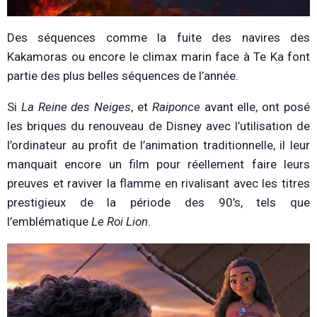
Des séquences comme la fuite des navires des
Kakamoras ou encore le climax marin face à Te Ka font
partie des plus belles séquences de l’année.
Si
La Reine des Neiges
, et
Raiponce
avant elle, ont posé
les briques du renouveau de Disney avec l’utilisation de
l’ordinateur au profit de l’animation traditionnelle, il leur
manquait encore un film pour réellement faire leurs
preuves et raviver la flamme en rivalisant avec les titres
prestigieux de la période des 90’s, tels que
l’emblématique
Le Roi Lion
.