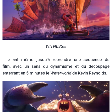
WITNESS!!!
… allant même jusqu’à reprendre une séquence du
film, avec un sens du dynamisme et du découpage
enterrant en 5 minutes le
Waterworld
de Kevin Reynolds.