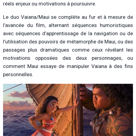
réels enjeux ou motivations à poursuivre.
Le duo Vaiana/Maui se complète au fur et à mesure de
l’avancée du film, alternant séquences humoristiques
avec séquences d’apprentissage de la navigation ou de
l’utilisation des pouvoirs de métamorphe de Maui, ou des
passages plus dramatiques comme ceux révélant les
motivations opposées des deux personnages, ou
comment Maui essaye de manipuler Vaiana à des fins
personnelles.