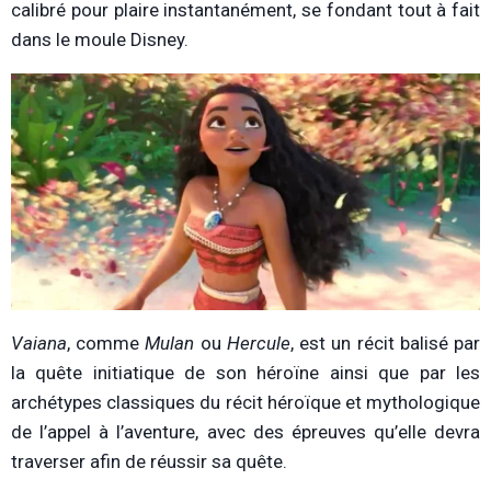
calibré pour plaire instantanément, se fondant tout à fait
dans le moule Disney.
Vaiana
, comme
Mulan
ou
Hercule
, est un récit balisé par
la quête initiatique de son héroïne ainsi que par les
archétypes classiques du récit héroïque et mythologique
de l’appel à l’aventure, avec des épreuves qu’elle devra
traverser afin de réussir sa quête.