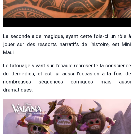
La seconde aide magique, ayant cette fois-ci un rôle à
jouer sur des ressorts narratifs de l’histoire, est Mini
Maui.
Le tatouage vivant sur l’épaule représente la conscience
du demi-dieu, et est lui aussi l’occasion à la fois de
nombreuses séquences comiques mais aussi
dramatiques.