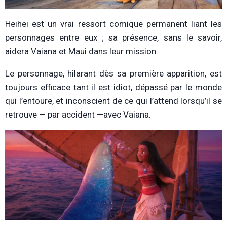
Heihei est un vrai ressort comique permanent liant les
personnages entre eux ; sa présence, sans le savoir,
aidera Vaiana et Maui dans leur mission.
Le personnage, hilarant dès sa première apparition, est
toujours efficace tant il est idiot, dépassé par le monde
qui l’entoure, et inconscient de ce qui l’attend lorsqu’il se
retrouve — par accident —avec Vaiana.