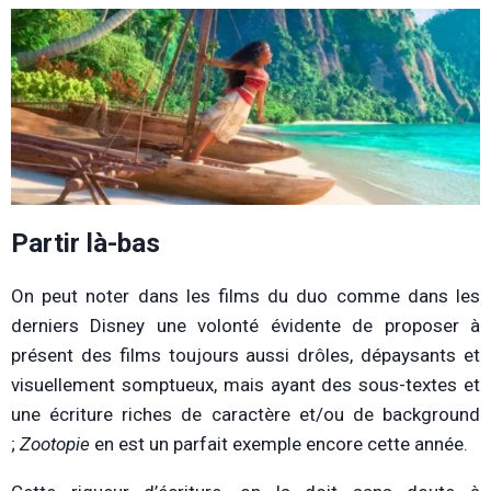
Partir là-bas
On peut noter dans les films du duo comme dans les
derniers Disney une volonté évidente de proposer à
présent des films toujours aussi drôles, dépaysants et
visuellement somptueux, mais ayant des sous-textes et
une écriture riches de caractère et/ou de background
;
Zootopie
en est un parfait exemple encore cette année.