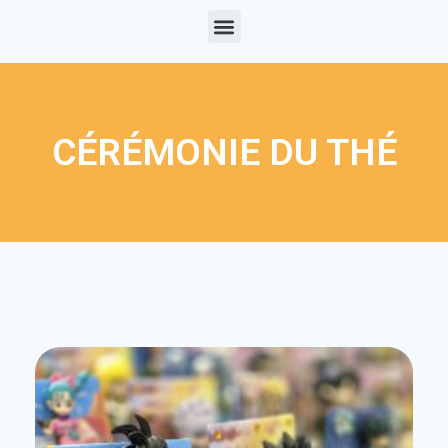
CÉRÉMONIE DU THÉ