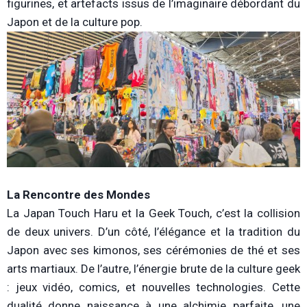
figurines, et artefacts issus de l’imaginaire débordant du
Japon et de la culture pop.
La Rencontre des Mondes
La Japan Touch Haru et la Geek Touch, c’est la collision
de deux univers. D’un côté, l’élégance et la tradition du
Japon avec ses kimonos, ses cérémonies de thé et ses
arts martiaux. De l’autre, l’énergie brute de la culture geek
: jeux vidéo, comics, et nouvelles technologies. Cette
dualité donne naissance à une alchimie parfaite, une