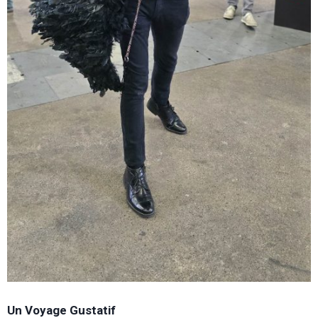
Un Voyage Gustatif