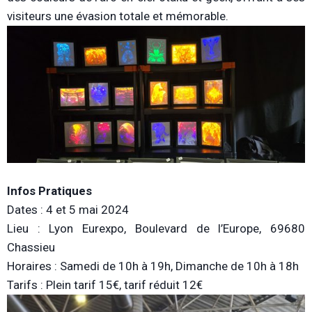
visiteurs une évasion totale et mémorable.
Infos Pratiques
Dates : 4 et 5 mai 2024
Lieu : Lyon Eurexpo, Boulevard de l’Europe, 69680
Chassieu
Horaires : Samedi de 10h à 19h, Dimanche de 10h à 18h
Tarifs : Plein tarif 15€, tarif réduit 12€