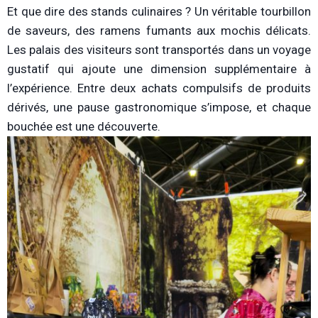
Et que dire des stands culinaires ? Un véritable tourbillon
de saveurs, des ramens fumants aux mochis délicats.
Les palais des visiteurs sont transportés dans un voyage
gustatif qui ajoute une dimension supplémentaire à
l’expérience. Entre deux achats compulsifs de produits
dérivés, une pause gastronomique s’impose, et chaque
bouchée est une découverte.