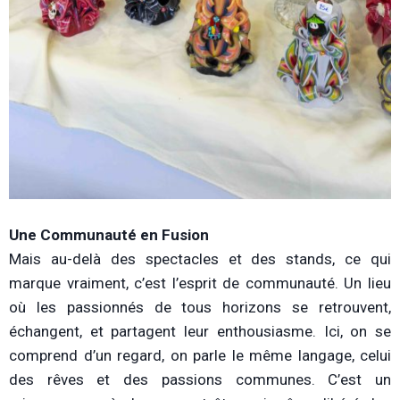
Une Communauté en Fusion
Mais au-delà des spectacles et des stands, ce qui
marque vraiment, c’est l’esprit de communauté. Un lieu
où les passionnés de tous horizons se retrouvent,
échangent, et partagent leur enthousiasme. Ici, on se
comprend d’un regard, on parle le même langage, celui
des rêves et des passions communes. C’est un