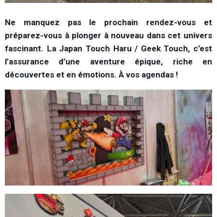
Ne manquez pas le prochain rendez-vous et
préparez-vous à plonger à nouveau dans cet univers
fascinant. La Japan Touch Haru / Geek Touch, c’est
l’assurance d’une aventure épique, riche en
découvertes et en émotions. À vos agendas !