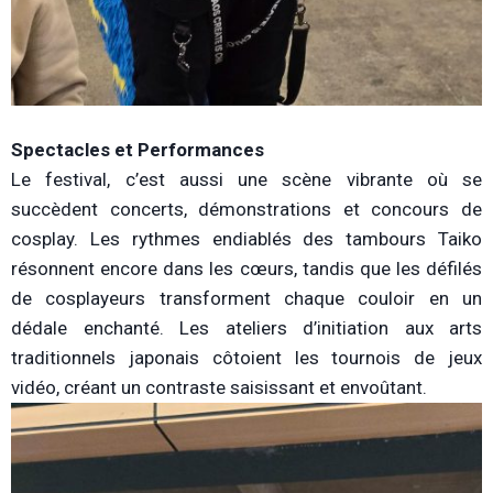
Spectacles et Performances
Le festival, c’est aussi une scène vibrante où se
succèdent concerts, démonstrations et concours de
cosplay. Les rythmes endiablés des tambours Taiko
résonnent encore dans les cœurs, tandis que les défilés
de cosplayeurs transforment chaque couloir en un
dédale enchanté. Les ateliers d’initiation aux arts
traditionnels japonais côtoient les tournois de jeux
vidéo, créant un contraste saisissant et envoûtant.