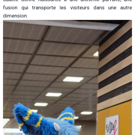
fusion qui transporte les visiteurs dans une autre
dimension.