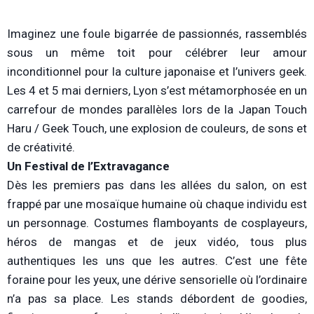
Imaginez une foule bigarrée de passionnés, rassemblés
sous un même toit pour célébrer leur amour
inconditionnel pour la culture japonaise et l’univers geek.
Les 4 et 5 mai derniers, Lyon s’est métamorphosée en un
carrefour de mondes parallèles lors de la Japan Touch
Haru / Geek Touch, une explosion de couleurs, de sons et
de créativité.
Un Festival de l’Extravagance
Dès les premiers pas dans les allées du salon, on est
frappé par une mosaïque humaine où chaque individu est
un personnage. Costumes flamboyants de cosplayeurs,
héros de mangas et de jeux vidéo, tous plus
authentiques les uns que les autres. C’est une fête
foraine pour les yeux, une dérive sensorielle où l’ordinaire
n’a pas sa place. Les stands débordent de goodies,