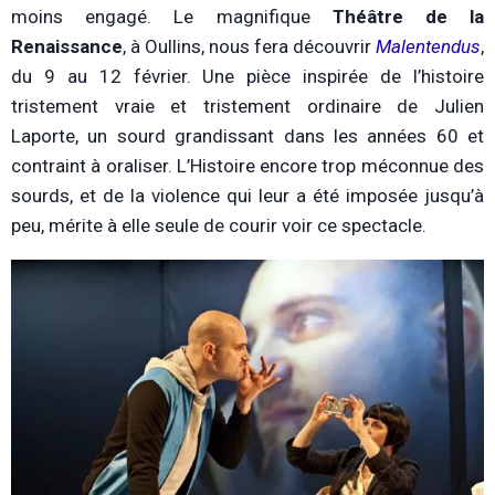
moins engagé. Le magnifique
Théâtre de la
Renaissance
, à Oullins, nous fera découvrir
Malentendus
,
du 9 au 12 février. Une pièce inspirée de l’histoire
tristement vraie et tristement ordinaire de Julien
Laporte, un sourd grandissant dans les années 60 et
contraint à oraliser. L’Histoire encore trop méconnue des
sourds, et de la violence qui leur a été imposée jusqu’à
peu, mérite à elle seule de courir voir ce spectacle.