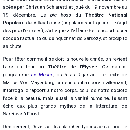
scène par Christian Schiaretti et joué du 19 novembre au
19 décembre. Le
big boss
du
Théâtre National
Populaire
de Villeurbanne (populaire sauf quand il s’agit
des prix d’entrées), s’attaque à l’affaire Bettencourt, qui a
secoué l’actualité du quinquennat de Sarkozy, et précipité
sa chute.
Pour fêter comme il se doit la nouvelle année, on revient
faire un tour au
Théâtre de l’Élysée
. Ce dernier
programme
Le Moche
, du 5 au 9 janvier. Le texte de
Marius Von Mayenburg, auteur contemporain allemand,
interroge le rapport à notre corps, celui de notre société
face à la beauté, mais aussi la vanité humaine, faisant
écho aux plus grands mythes de la littérature, de
Narcisse à Faust.
Décidément, l’hiver sur les planches lyonnaise est pour le