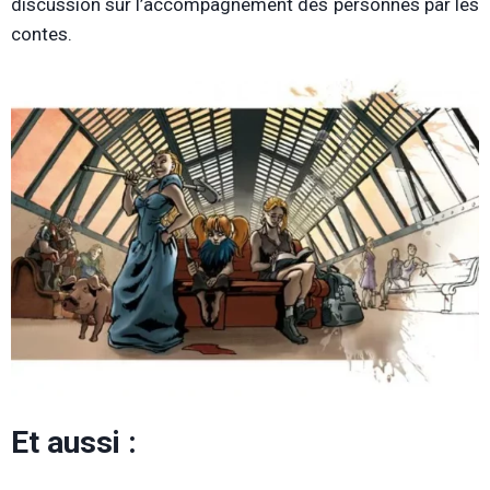
discussion sur l’accompagnement des personnes par les
contes.
Et aussi :