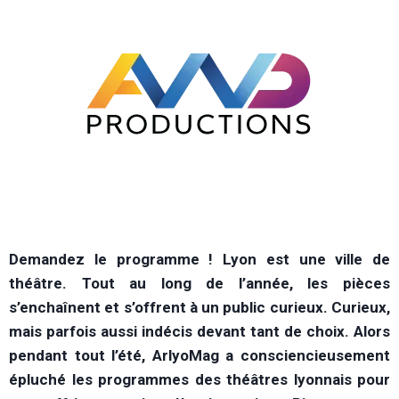
Demandez le programme ! Lyon est une ville de
théâtre. Tout au long de l’année, les pièces
s’enchaînent et s’offrent à un public curieux. Curieux,
mais parfois aussi indécis devant tant de choix. Alors
pendant tout l’été, ArlyoMag a consciencieusement
épluché les programmes des théâtres lyonnais pour