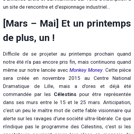
un site de rencontre et d’espionnage industriel…
[Mars – Mai] Et un printemps
de plus, un !
Difficile de se projeter au printemps prochain quand
notre été n’a pas encore pris fin, mais continuons quand
même sur notre lancée avec
Monkey Money
. Cette pièce
sera créée en novembre 2015 au Centre National
Dramatique de Lille, mais a d’ores et déjà été
commandée par les
Célestins
pour être représentée
dans ses murs entre le 15 et le 25 mars. Anticipation,
c’est un peu le maître mot de cette fable visionnaire qui
alerte sur les ravages d’une société ultra-libérale. Ce que
n’indique pas le programme des Célestins, c’est si les