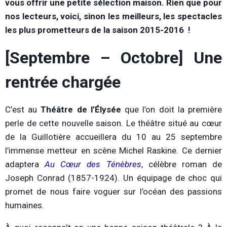
vous offrir une petite sélection maison. Rien que pour
nos lecteurs, voici, sinon les meilleurs, les spectacles
les plus prometteurs de la saison 2015-2016 !
[Septembre – Octobre] Une
rentrée chargée
C’est au
Théâtre de l’Élysée
que l’on doit la première
perle de cette nouvelle saison. Le théâtre situé au cœur
de la Guillotière accueillera du 10 au 25 septembre
l’immense metteur en scène Michel Raskine. Ce dernier
adaptera
Au Cœur des Ténèbres
, célèbre roman de
Joseph Conrad (1857-1924). Un équipage de choc qui
promet de nous faire voguer sur l’océan des passions
humaines.