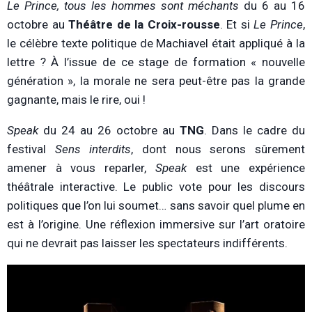
Le Prince, tous les hommes sont méchants
du 6 au 16
octobre au
Théâtre de la Croix-rousse
. Et si
Le Prince
,
le célèbre texte politique de Machiavel était appliqué à la
lettre ? À l’issue de ce stage de formation « nouvelle
génération », la morale ne sera peut-être pas la grande
gagnante, mais le rire, oui !
Speak
du 24 au 26 octobre au
TNG
. Dans le cadre du
festival
Sens interdits
, dont nous serons sûrement
amener à vous reparler,
Speak
est une expérience
théâtrale interactive. Le public vote pour les discours
politiques que l’on lui soumet… sans savoir quel plume en
est à l’origine. Une réflexion immersive sur l’art oratoire
qui ne devrait pas laisser les spectateurs indifférents.