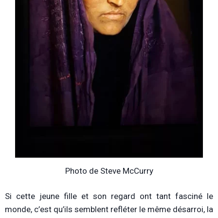
Photo de Steve McCurry
Si cette jeune fille et son regard ont tant fasciné le
monde, c’est qu’ils semblent refléter le même désarroi, la