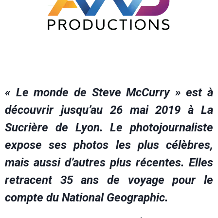
« Le monde de Steve McCurry » est à
découvrir jusqu’au 26 mai 2019 à La
Sucrière de Lyon. Le photojournaliste
expose ses photos les plus célèbres,
mais aussi d’autres plus récentes. Elles
retracent 35 ans de voyage pour le
compte du National Geographic.