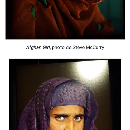
Afghan Girl
, photo de Steve McCurry