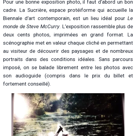
Pour une bonne exposition photo, il faut d’abord un bon
cadre. La Sucrière, espace protéiforme qui accueille la
Biennale d’art contemporain, est un lieu idéal pour
Le
monde de Steve McCurry
. L’exposition rassemble plus de
deux cents photos, imprimées en grand format. La
scénographie met en valeur chaque cliché en permettant
au visiteur de découvrir des paysages et de nombreux
portraits dans des conditions idéales. Sans parcours
imposé, on se balade librement entre les photos avec
son audioguide (compris dans le prix du billet et
fortement conseillé).