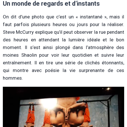
Un monde de regards et d’instants
On dit d’une photo que c’est un « instantané », mais il
faut parfois plusieurs heures ou jours pour la réaliser.
Steve McCurry explique qu’il peut observer la rue pendant
des heures en attendant la lumière idéale et le bon
moment. Il s’est ainsi plongé dans l’atmosphère des
moines Shaolin pour voir leur quotidien et suivre leur
entraînement. Il en tire une série de clichés étonnants,
qui montre avec poésie la vie surprenante de ces
hommes.