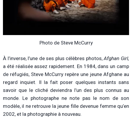
Photo de Steve McCurry
À l’inverse, l’une de ses plus célèbres photos,
Afghan Girl,
a été réalisée assez rapidement. En 1984, dans un camp
de réfugiés, Steve McCurry repère une jeune Afghane au
regard inquiet. Il la fait poser quelques instants sans
savoir que le cliché deviendra l’un des plus connus au
monde. Le photographe ne note pas le nom de son
modèle, il ne retrouve la jeune fille devenue femme qu’en
2002, et la photographie à nouveau.