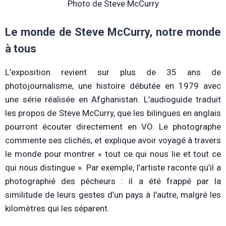
Photo de Steve McCurry
Le monde de Steve McCurry, notre monde
à tous
L’exposition revient sur plus de 35 ans de
photojournalisme, une histoire débutée en 1979 avec
une série réalisée en Afghanistan. L’audioguide traduit
les propos de Steve McCurry, que les bilingues en anglais
pourront écouter directement en VO. Le photographe
commente ses clichés, et explique avoir voyagé à travers
le monde pour montrer « tout ce qui nous lie et tout ce
qui nous distingue ». Par exemple, l’artiste raconte qu’il a
photographié des pêcheurs : il a été frappé par la
similitude de leurs gestes d’un pays à l’autre, malgré les
kilomètres qui les séparent.