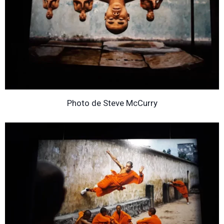
Photo de Steve McCurry