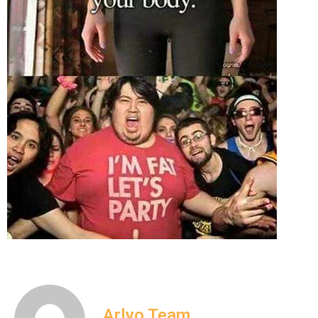
Arlyo Team