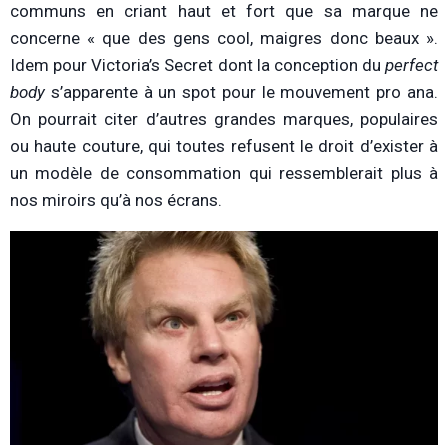
communs en criant haut et fort que sa marque ne
concerne « que des gens cool, maigres donc beaux ».
Idem pour Victoria’s Secret dont la conception du
perfect
body
s’apparente à un spot pour le mouvement pro ana.
On pourrait citer d’autres grandes marques, populaires
ou haute couture, qui toutes refusent le droit d’exister à
un modèle de consommation qui ressemblerait plus à
nos miroirs qu’à nos écrans.