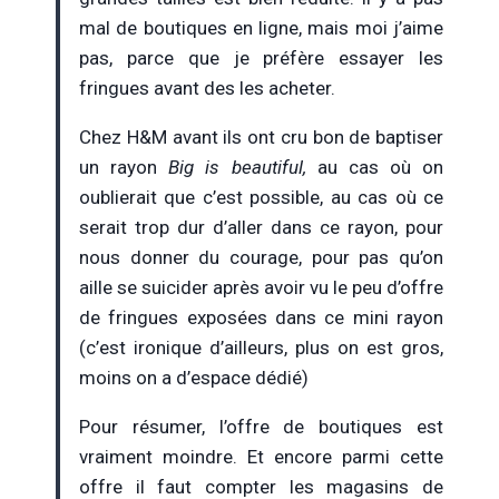
mal de boutiques en ligne, mais moi j’aime
pas, parce que je préfère essayer les
fringues avant des les acheter.
Chez H&M avant ils ont cru bon de baptiser
un rayon
Big is beautiful,
au cas où on
oublierait que c’est possible, au cas où ce
serait trop dur d’aller dans ce rayon, pour
nous donner du courage, pour pas qu’on
aille se suicider après avoir vu le peu d’offre
de fringues exposées dans ce mini rayon
(c’est ironique d’ailleurs, plus on est gros,
moins on a d’espace dédié)
Pour résumer, l’offre de boutiques est
vraiment moindre. Et encore parmi cette
offre il faut compter les magasins de