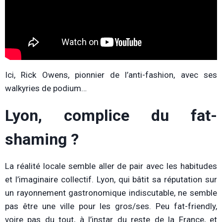
Ici, Rick Owens, pionnier de l’anti-fashion, avec ses
walkyries de podium…
Lyon, complice du fat-
shaming ?
La réalité locale semble aller de pair avec les habitudes
et l’imaginaire collectif. Lyon, qui bâtit sa réputation sur
un rayonnement gastronomique indiscutable, ne semble
pas être une ville pour les gros/ses. Peu fat-friendly,
voire pas du tout, à l’instar du reste de la France, et