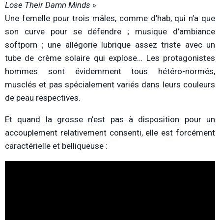
Lose Their Damn Minds »
Une femelle pour trois mâles, comme d’hab, qui n’a que
son curve pour se défendre ; musique d’ambiance
softporn ; une allégorie lubrique assez triste avec un
tube de crème solaire qui explose… Les protagonistes
hommes sont évidemment tous hétéro-normés,
musclés et pas spécialement variés dans leurs couleurs
de peau respectives.
Et quand la grosse n’est pas à disposition pour un
accouplement relativement consenti, elle est forcément
caractérielle et belliqueuse :