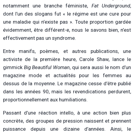
notamment une branche féministe,
Fat Underground
,
dont l’un des slogans fut « le régime est une cure pour
une maladie qui n’existe pas ». Toute proportion gardée
évidemment, être différent-e, nous le savons bien, n’est
effectivement pas un syndrome.
Entre manifs, poèmes, et autres publications, une
activiste de la première heure, Carole Shaw, lance le
gimmick
Big Beautiful Woman
, qui sera aussi le nom d’un
magazine mode et actualités pour les femmes au
dessus de la moyenne. Le magazine cesse d’être publié
dans les années 90, mais les revendications perdurent,
proportionnellement aux humiliations.
Passant d’une réaction intello, à une action bien plus
concrète, des groupes de pression naissent et prennent
puissance depuis une dizaine d’années. Ainsi, le