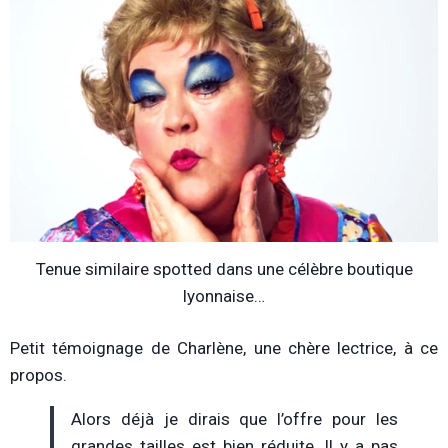
Tenue similaire spotted dans une célèbre boutique
lyonnaise…
Petit témoignage de Charlène, une chère lectrice, à ce
propos.
Alors déjà je dirais que l’offre pour les
grandes tailles est bien réduite. Il y a pas