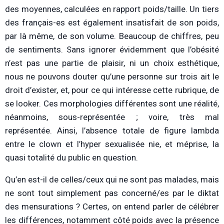
des moyennes, calculées en rapport poids/taille. Un tiers
des français-es est également insatisfait de son poids,
par là même, de son volume. Beaucoup de chiffres, peu
de sentiments. Sans ignorer évidemment que l’obésité
n’est pas une partie de plaisir, ni un choix esthétique,
nous ne pouvons douter qu’une personne sur trois ait le
droit d’exister, et, pour ce qui intéresse cette rubrique, de
se looker. Ces morphologies différentes sont une réalité,
néanmoins, sous-représentée ; voire, très mal
représentée. Ainsi, l’absence totale de figure lambda
entre le clown et l’hyper sexualisée nie, et méprise, la
quasi totalité du public en question.
Qu’en est-il de celles/ceux qui ne sont pas malades, mais
ne sont tout simplement pas concerné/es par le diktat
des mensurations ? Certes, on entend parler de célébrer
les différences, notamment côté poids avec la présence