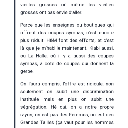
vieilles grosses où même les vieilles
grosses ont pas envie d’aller.
Parce que les enseignes ou boutiques qui
offrent des coupes sympas, c’est encore
plus réduit. H&M font des efforts, et c’est
là que je m’habille maintenant. Kiabi aussi,
ou La Halle, où il y a aussi des coupes
sympas, à côté de coupes qui donnent la
gerbe.
On l’aura compris, l’offre est ridicule, non
seulement on subit une discrimination
instituée mais en plus on subit une
ségrégation. Hé oui, on a notre propre
rayon, on est pas des Femmes, on est des
Grandes Tailles (ça vaut pour les hommes