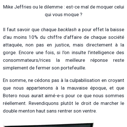
Mike Jeffries ou le dilemme : est-ce mal de moquer celui
qui vous moque ?
Il faut savoir que chaque
backlash
a pour effet la baisse
d’au moins 10% du chiffre d’affaire de chaque société
attaquée, non pas en justice, mais directement à la
gorge. Encore une fois, si l’on insulte l’intelligence des
consommateurs/rices la meilleure réponse reste
simplement de fermer son portefeuille.
En somme, ne cédons pas à la culpabilisation en croyant
que nous appartenons à la mauvaise époque, et que
Botero nous aurait aimé-e-s pour ce que nous sommes
réellement. Revendiquons plutôt le droit de marcher le
double menton haut sans rentrer son ventre.