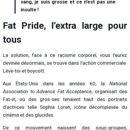
sang, je suis grosse et ce n’est pas une
insulte !
Fat Pride, l’extra large pour
tous
La solution, face à ce racisme corporel, vous l’aurez
devinée désormais, se trouve dans l’action commerciale.
Lève-toi et boycott.
Aux États-Unis dans les années 60, la
National
Association to Advance Fat Acceptance
, organisait des
Fat-in, où des gros-ses tenaient haut des portraits
d’actrices telle Sophia Loren, icône décomplexée du
cinéma et des glucides.
De ce mouvement naissent des sous-groupes,