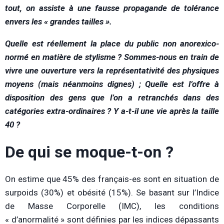
tout, on assiste à une fausse propagande de tolérance
envers les « grandes tailles ».
Quelle est réellement la place du public non anorexico-
normé en matière de stylisme ? Sommes-nous en train de
vivre une ouverture vers la représentativité des physiques
moyens (mais néanmoins dignes) ; Quelle est l’offre à
disposition des gens que l’on a retranchés dans des
catégories extra-ordinaires ? Y a-t-il une vie après la taille
40 ?
De qui se moque-t-on ?
On estime que 45% des français-es sont en situation de
surpoids (30%) et obésité (15%). Se basant sur l’Indice
de Masse Corporelle (IMC), les conditions
« d’anormalité » sont définies par les indices dépassants