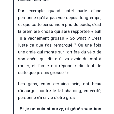
Par exemple quand untel parle d’une
personne qu’il a pas vue depuis longtemps,
et que cette personne a pris du poids, c’est
la première chose qui sera rapportée « euh
il a vachement grossi! » So what ? C’est
juste ça que t’as remarqué ? Ou une fois
une amie qui monte sur l’arrière du vélo de
son chéri, qui dit qu’il va avoir du mal à
rouler, et l’amie qui répond « dis tout de
suite que je suis grosse ! »
Les gens, enfin certains hein, ont beau
s’insurger contre le fat shaming, en vérité,
personne n’a envie d’être gros.
Et je ne suis ni curvy, ni généreuse bon