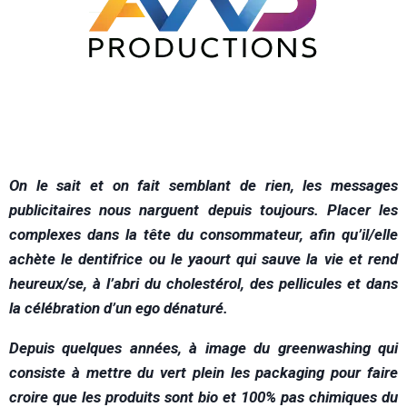
On le sait et on fait semblant de rien, les messages
publicitaires nous narguent depuis toujours. Placer les
complexes dans la tête du consommateur, afin qu’il/elle
achète le dentifrice ou le yaourt qui sauve la vie et rend
heureux/se, à l’abri du cholestérol, des pellicules et dans
la célébration d’un ego dénaturé.
Depuis quelques années, à image du greenwashing qui
consiste à mettre du vert plein les packaging pour faire
croire que les produits sont bio et 100% pas chimiques du