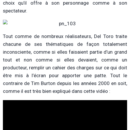
choix qu’il offre à son personnage comme à son
spectateur.
Tout comme de nombreux réalisateurs, Del Toro traite
chacune de ses thématiques de façon totalement
inconsciente, comme si elles faisaient partie d’un grand
tout et non comme si elles devaient, comme un
producteur, remplir un cahier des charges sur ce qui doit
être mis à l’écran pour apporter une patte. Tout le
contraire de Tim Burton depuis les années 2000 en soit,
comme il est très bien expliqué dans cette vidéo :