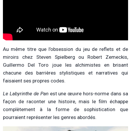
Au même titre que l’obsession du jeu de reflets et de
miroirs chez Steven Spielberg ou Robert Zemeckis,
Guillermo Del Toro joue les alchimistes en brisant
chacune des barrières stylistiques et narratives qui
faisaient ses propres codes.
Le Labyrinthe de Pan
est une œuvre hors-norme dans sa
façon de raconter une histoire, mais le film échappe
complètement à la forme de sophistication que
pourraient représenter les genres abordés.