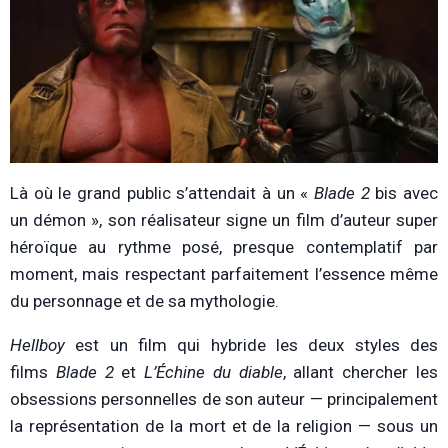
Là où le grand public s’attendait à un «
Blade 2
bis avec
un démon », son réalisateur signe un film d’auteur super
héroïque au rythme posé, presque contemplatif par
moment, mais respectant parfaitement l’essence même
du personnage et de sa mythologie.
Hellboy
est un film qui hybride les deux styles des
films
Blade 2
et
L
’Échine du diable
, allant chercher les
obsessions personnelles de son auteur — principalement
la représentation de la mort et de la religion — sous un