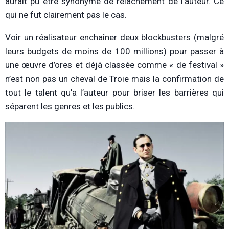
aurait pu être synonyme de relâchement de l’auteur. Ce
qui ne fut clairement pas le cas.
Voir un réalisateur enchaîner deux blockbusters (malgré
leurs budgets de moins de 100 millions) pour passer à
une œuvre d’ores et déjà classée comme « de festival »
n’est non pas un cheval de Troie mais la confirmation de
tout le talent qu’a l’auteur pour briser les barrières qui
séparent les genres et les publics.