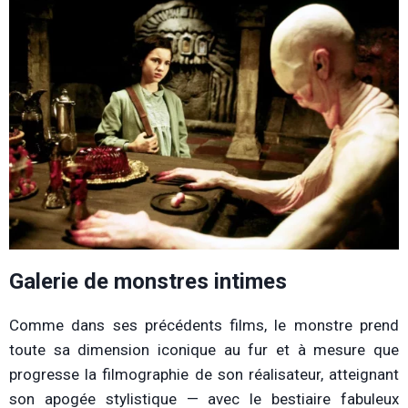
Galerie de monstres intimes
Comme dans ses précédents films, le monstre prend
toute sa dimension iconique au fur et à mesure que
progresse la filmographie de son réalisateur, atteignant
son apogée stylistique — avec le bestiaire fabuleux