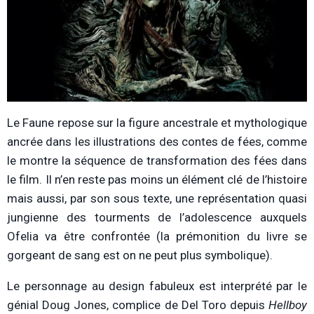
Le Faune repose sur la figure ancestrale et mythologique
ancrée dans les illustrations des contes de fées, comme
le montre la séquence de transformation des fées dans
le film. Il n’en reste pas moins un élément clé de l’histoire
mais aussi, par son sous texte, une représentation quasi
jungienne des tourments de l’adolescence auxquels
Ofelia va être confrontée (la prémonition du livre se
gorgeant de sang est on ne peut plus symbolique).
Le p
ersonnage au design fabuleux est interprété par le
génial Doug Jones, complice de Del Toro depuis
Hellboy