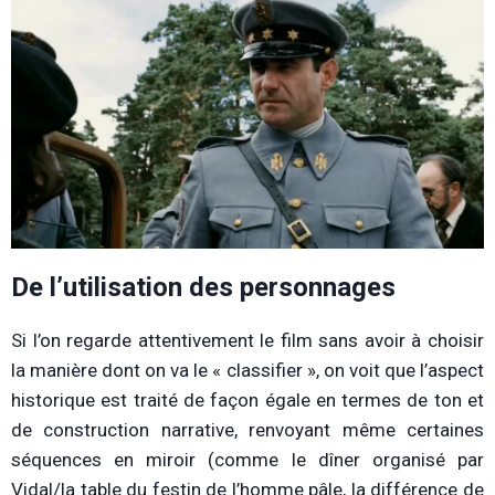
De l’utilisation des personnages
Si l’on regarde attentivement le film sans avoir à choisir
la manière dont on va le « classifier », on voit que l’aspect
historique est traité de façon égale en termes de ton et
de construction narrative, renvoyant même certaines
séquences en miroir (comme le dîner organisé par
Vidal/la table du festin de l’homme pâle, la différence de