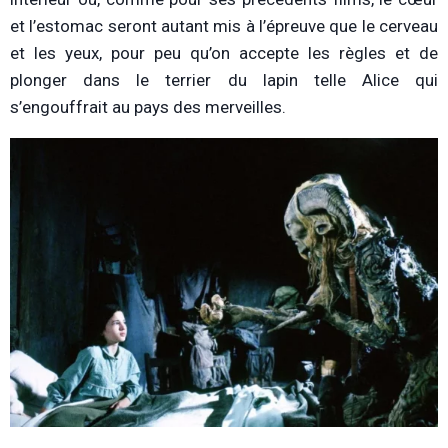
et l’estomac seront autant mis à l’épreuve que le cerveau
et les yeux, pour peu qu’on accepte les règles et de
plonger dans le terrier du lapin telle Alice qui
s’engouffrait au pays des merveilles.