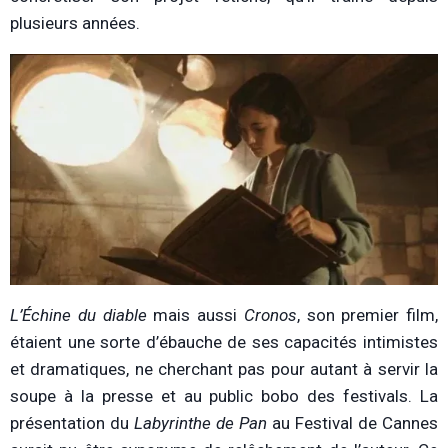
plusieurs années.
L’Échine du diable
mais aussi
Cronos
, son premier film,
étaient une sorte d’ébauche de ses capacités intimistes
et dramatiques, ne cherchant pas pour autant à servir la
soupe à la presse et au public bobo des festivals. La
présentation du
Labyrinthe de Pan
au Festival de Cannes