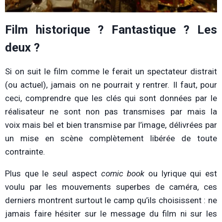
Film historique ? Fantastique ? Les
deux ?
Si on suit le film comme le ferait un spectateur distrait
(ou actuel), jamais on ne pourrait y rentrer. Il faut, pour
ceci, comprendre que les clés qui sont données par le
réalisateur ne sont non pas transmises par mais la
voix mais bel et bien transmise par l’image, délivrées par
un mise en scène complètement libérée de toute
contrainte.
Plus que le seul aspect
comic book
ou lyrique qui est
voulu par les mouvements superbes de caméra, ces
derniers montrent surtout le camp qu’ils choisissent : ne
jamais faire hésiter sur le message du film ni sur les