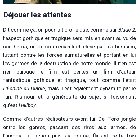
Déjouer les attentes
Dit comme ça, on pourrait croire que, comme sur
Blade 2
,
l’aspect gothique et tragique sera mis en avant au vu de
son héros, un démon recueilli et élevé par les humains,
luttant contre les forces surnaturelles et portant en lui
les germes de la destruction de notre monde. Il n’en est
rien puisque le film est certes un film d’auteur
fantastique gothique et tragique, tout comme l’était
L’Échine du Diable
,
mais il est également dynamité par le
fun, l’humour et la générosité du sujet si foisonnant
qu’est
Hellboy
.
Comme d’autres réalisateurs avant lui, Del Toro jongle
entre les genres, passant des rires aux larmes, de
l’humour à l’action puis au drame, flirtant cette fois