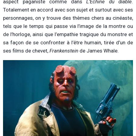
aspect paganiste comme dans
L’Échine du diable
.
Totalement en accord avec son sujet et surtout avec ses
personnages, on y trouve des thèmes chers au cinéaste,
tels que le temps qui passe via l’image de la montre ou
de l’horloge, ainsi que l’empathie tragique du monstre et
sa façon de se confronter à l’être humain, tirée d’un de
ses films de chevet,
Frankenstein
de James Whale.