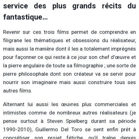
service des plus grands récits du
fantastique…
Revenir sur ces trois films permet de comprendre en
filigrane les thématiques et obsessions du réalisateur,
mais aussi la manière dont il les a totalement imprégnés
pour façonner ce qui reste à ce jour son chef d’œuvre et
la pierre angulaire de toute sa filmographie ; une sorte de
pierre philosophale dont son créateur va se servir pour
nourrir son imaginaire mais aussi construire tous ses
autres films.
Alternant lui aussi les œuvres plus commerciales et
intimistes comme de nombreux autres réalisateurs (je
pense surtout à Steven Spielberg durant sa période
1990-2010),
Guillermo Del Toro se sent enfin prêt à
concrétiser son projet fétiche, qu’il traîne depuis