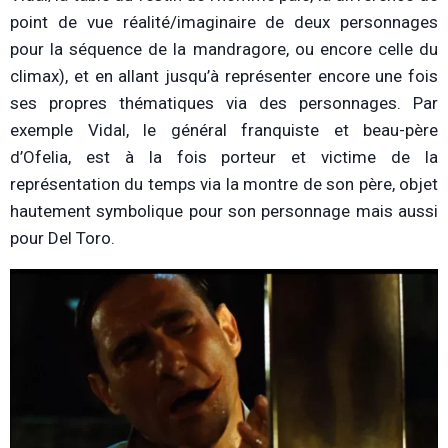
point de vue réalité/imaginaire de deux personnages
pour la séquence de la mandragore, ou encore celle du
climax), et en allant jusqu’à représenter encore une fois
ses propres thématiques via des personnages. Par
exemple Vidal, le général franquiste et beau-père
d’Ofelia, est à la fois porteur et victime de la
représentation du temps via la montre de son père, objet
hautement symbolique pour son personnage mais aussi
pour Del Toro.