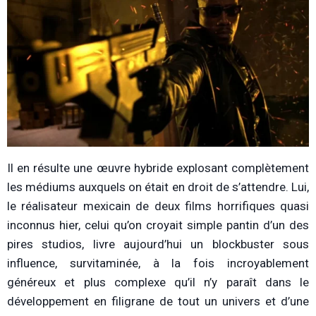
Il en résulte une œuvre hybride explosant complètement
les médiums auxquels on était en droit de s’attendre. Lui,
le réalisateur mexicain de deux films horrifiques quasi
inconnus hier, celui qu’on croyait simple pantin d’un des
pires studios, livre aujourd’hui un blockbuster sous
influence, survitaminée, à la fois incroyablement
généreux et plus complexe qu’il n’y paraît dans le
développement en filigrane de tout un univers et d’une