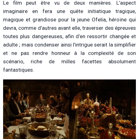
Le film peut être vu de deux manières. L’aspect
imaginaire en fera une quête initiatique tragique,
magique et grandiose pour la jeune Ofelia, héroïne qui
devra, comme d’autres avant elle, traverser des épreuves
toutes plus dangereuses, afin d’en ressortir changée et
adulte ; mais condenser ainsi l’intrigue serait la simplifier
et ne pas rendre honneur à la complexité de son
scénario, riche de milles facettes absolument
fantastiques.