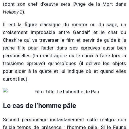
(dont son chef d’œuvre sera l’Ange de la Mort dans
Hellboy 2
).
Il est la figure classique du mentor ou du sage, un
croisement improbable entre Gandalf et le chat du
Cheshire qui va traverser le film et servir de guide à la
jeune fille pour l’aider dans ses épreuves aussi bien
personnelles (la mandragore ou le choix à faire lors la
troisième épreuve) qu’héroïques (il délivre les objets
pour aider à la quête et lui indique où et quand elles
auront lieu).
Le cas de l’homme pâle
Second personnage instantanément culte malgré son
faible temps de présence : l’homme pâle. Si le Faune