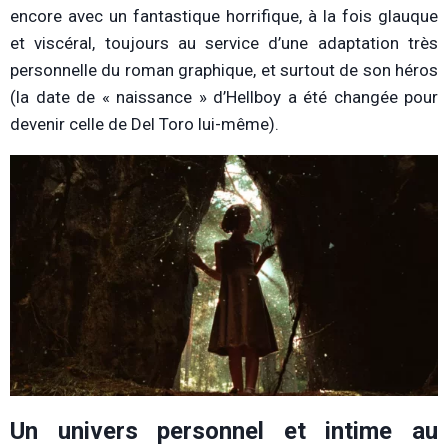
encore avec un fantastique horrifique, à la fois glauque
et viscéral, toujours au service d’une adaptation très
personnelle du roman graphique, et surtout de son héros
(la date de « naissance » d’Hellboy a été changée pour
devenir celle de Del Toro lui-même).
Un univers personnel et intime au