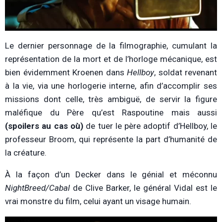
Le dernier personnage de la filmographie, cumulant la
représentation de la mort et de l’horloge mécanique, est
bien évidemment Kroenen dans
Hellboy
, soldat revenant
à la vie, via une horlogerie interne, afin d’accomplir ses
missions dont celle, très ambiguë, de servir la figure
maléfique du Père qu’est Raspoutine mais aussi
(spoilers au cas où)
de tuer le père adoptif d’Hellboy, le
professeur Broom, qui représente la part d’humanité de
la créature.
À la façon d’un Decker dans le génial et méconnu
NightBreed/Cabal
de Clive Barker, le général Vidal est le
vrai monstre du film, celui ayant un visage humain.