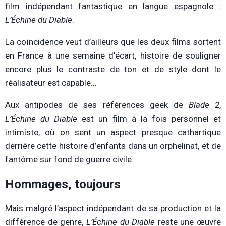
film indépendant fantastique en langue espagnole :
L’Échine du Diable
.
La coïncidence veut d’ailleurs que les deux films sortent
en France à une semaine d’écart, histoire de souligner
encore plus le contraste de ton et de style dont le
réalisateur est capable…
Aux antipodes de ses références geek de
Blade 2
,
L’Échine du Diable
est un film à la fois personnel et
intimiste, où on sent un aspect presque cathartique
derrière cette histoire d’enfants dans un orphelinat, et de
fantôme sur fond de guerre civile.
Hommages, toujours
Mais malgré l’aspect indépendant de sa production et la
différence de genre,
L’Échine du Diable
reste une œuvre