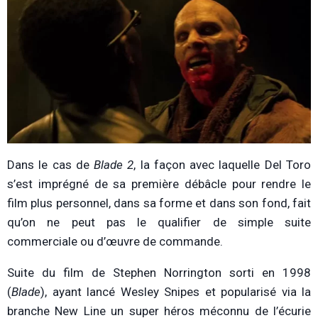
Dans le cas de
Blade 2
, la façon avec laquelle Del Toro
s’est imprégné de sa première débâcle pour rendre le
film plus personnel, dans sa forme et dans son fond, fait
qu’on ne peut pas le qualifier de simple suite
commerciale ou d’œuvre de commande.
Suite du film de Stephen Norrington sorti en 1998
(
Blade
), ayant lancé Wesley Snipes et popularisé via la
branche New Line un super héros méconnu de l’écurie