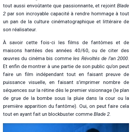
tout aussi envoûtante que passionnante, et rejoint
Blade
2
par son incroyable capacité à rendre hommage à tout
un pan de la culture cinématographique et littéraire de
son réalisateur.
À savoir cette fois-ci les films de fantômes et de
maisons hantées des années 40/60, ou de citer des
œuvres du cinéma bis comme
les Révoltés de l’an 2000
.
Et enfin de montrer à une partie de son public qu’on peut
faire un film indépendant tout en faisant preuve de
puissance visuelle, en faisant s’imprimer nombre de
séquences sur la rétine dès le premier visionnage (le plan
de grue de la bombe sous la pluie dans la cour ou la
première apparition du fantôme). Oui, on peut faire cela
tout en ayant fait un blockbuster comme
Blade 2
.