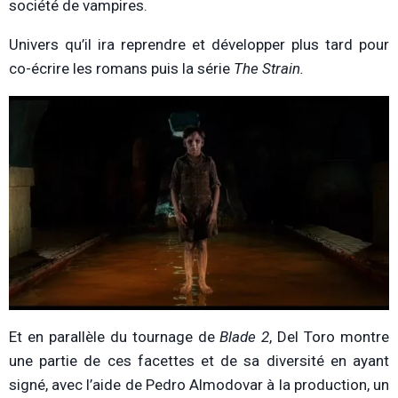
société de vampires.
Univers qu’il ira reprendre et développer plus tard pour
co-écrire les romans puis la série
The Strain.
Et en parallèle du tournage de
Blade 2
, Del Toro montre
une partie de ces facettes et de sa diversité en ayant
signé, avec l’aide de Pedro Almodovar à la production, un