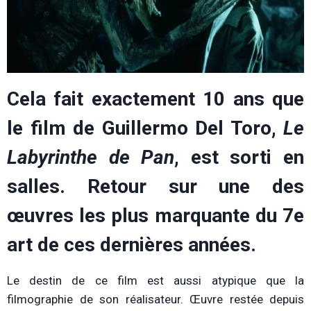
Cela fait exactement 10 ans que
le film de Guillermo Del Toro,
Le
Labyrinthe de Pan
, est sorti en
salles. Retour sur une des
œuvres les plus marquante du 7e
art de ces dernières années.
Le destin de ce film est aussi atypique que la
filmographie de son réalisateur. Œuvre restée depuis