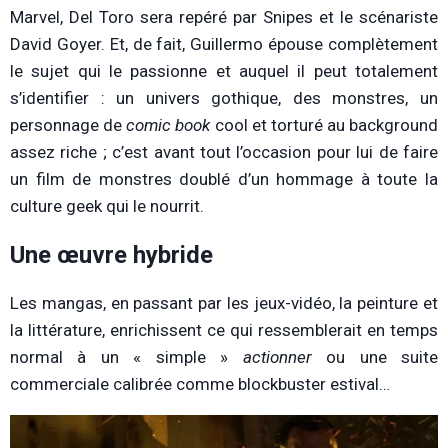
Marvel, Del Toro sera r
epéré par Snipes et le scénariste
David Goyer. Et, de fait, Guillermo épouse complètement
le sujet qui le passionne et auquel il peut totalement
s’identifier : un univers gothique, des monstres, un
personnage de
comic book
cool et torturé au background
assez riche ; c’est avant tout l’occasion pour lui de faire
un film de monstres doublé d’un hommage à toute la
culture geek qui le nourrit.
Une œuvre hybride
Les mangas, en passant par les jeux-vidéo, la peinture et
la littérature, enrichissent ce qui ressemblerait en temps
normal à un « simple »
actionner
ou une suite
commerciale calibrée comme blockbuster estival…