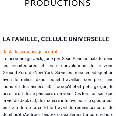
LA FAMILLE, CELLULE UNIVERSELLE
Jack : le personnage central.
Le personnage Jack, joué par Sean Penn se balade dans
les architectures et les circonvolutions de la zone
Ground Zero de New York. Sa vie est mise en adéquation
avec le milieu dans lequel travaillait son père, une
industrie des années 50. Lorsqu’il était petit garçon, le
père lui dit de ne pas suivre sa voie. Dès lors, on sait que
la vie de Jack est, de manière intuitive pour le spectateur,
en train de se rater. Et le travail de réminiscence et de
deuil qu’il s’octroie, l’aidera probablement à comprendre