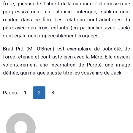
frère, qui suscite d’abord de la curiosité. Celle-ci se mue
progressivement en jalousie colérique, sublimement
rendue dans ce film. Les relations contradictoires du
père avec ses trois enfants (en particulier avec Jack)
sont également impeccablement croquées.
Brad Pitt (Mr O’Brien) est exemplaire de sobriété, de
force retenue et contraste bien avec la Mère. Elle devient
volontairement une incarnation de Pureté, une image
déifiée, qui marque à juste titre les souvenirs de Jack.
Pages:
1
2
3