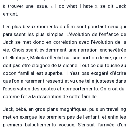
à trouver une issue. « I do what I hate », se dit Jack
enfant.
Les plus beaux moments du film sont pourtant ceux qui
paraissent les plus simples. L’évolution de l’enfance de
Jack se met donc en corrélation avec l’évolution de la
vie. Choisissant évidemment une narration enchevêtrée
et elliptique, Malick réfléchit sur une portion de vie, qui ne
doit pas être éloignée de la sienne. Tout ce qui touche au
cocon familial est superbe. Il n’est pas exagéré d’écrire
que l’on a rarement ressenti et vu une telle justesse dans
l’observation des gestes et comportements. On croit dur
comme fer à la description de cette famille.
Jack, bébé, en gros plans magnifiques, puis un travelling
met en exergue les premiers pas de l’enfant, et enfin les
premiers balbutiements vocaux. S’ensuit l’arrivée d’un