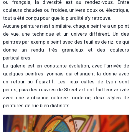
ou français, la diversité est au rendez-vous. Entre
couleurs chaudes ou froides, univers doux ou électrique,
tout a été conçu pour que la pluralité s’y retrouve.
Aucune peinture n’est similaire, chaque peintre a un point
de vue, une technique et un univers différent. Un des
peintres par exemple peint avec des feuilles de riz, ce qui
donne un rendu très granuleux et des couleurs
particulières.
La galerie est en constante évolution, avec l’arrivée de
quelques peintres lyonnais qui changent la donne avec
un retour au figuratif. Les lieux cultes de Lyon sont
peints, puis des œuvres de Street art ont fait leur arrivée
avec une ambiance colorée moderne, deux styles de
peintures de rue bien distincts.