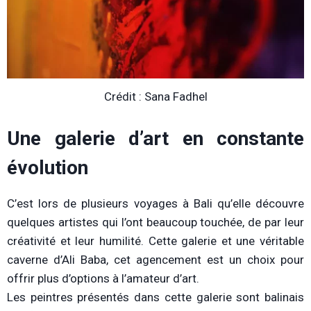
Crédit : Sana Fadhel
Une galerie d’art en constante
évolution
C’est lors de plusieurs voyages à Bali qu’elle découvre
quelques artistes qui l’ont beaucoup touchée, de par leur
créativité et leur humilité. Cette galerie et une véritable
caverne d’Ali Baba, cet agencement est un choix pour
offrir plus d’options à l’amateur d’art.
Les peintres présentés dans cette galerie sont balinais