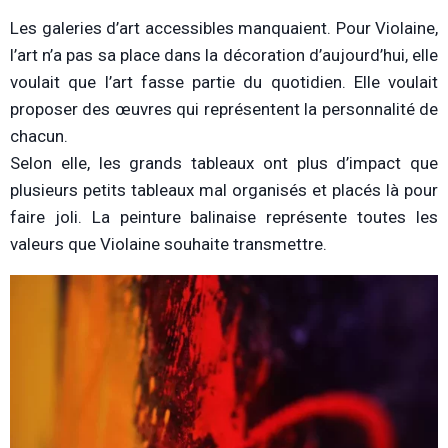
Les galeries d’art accessibles manquaient. Pour Violaine,
l’art n’a pas sa place dans la décoration d’aujourd’hui, elle
voulait que l’art fasse partie du quotidien. Elle voulait
proposer des œuvres qui représentent la personnalité de
chacun.
Selon elle, les grands tableaux ont plus d’impact que
plusieurs petits tableaux mal organisés et placés là pour
faire joli. La peinture balinaise représente toutes les
valeurs que Violaine souhaite transmettre.