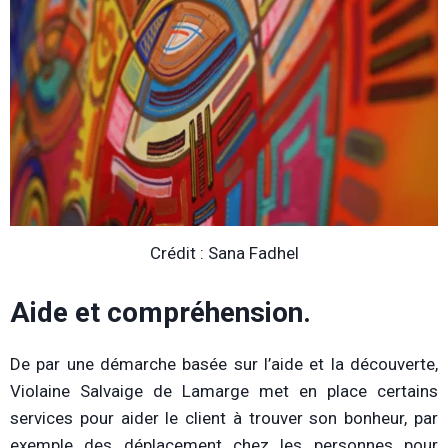
Crédit : Sana Fadhel
Aide et compréhension.
De par une démarche basée sur l’aide et la découverte,
Violaine Salvaige de Lamarge met en place certains
services pour aider le client à trouver son bonheur, par
exemple des déplacement chez les personnes pour