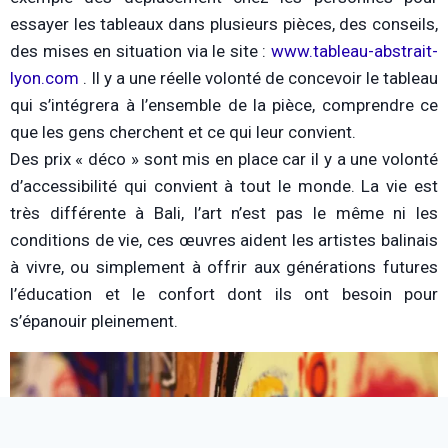
essayer les tableaux dans plusieurs pièces, des conseils,
des mises en situation via le site :
www.tableau-abstrait-
lyon.com
. Il y a une réelle volonté de concevoir le tableau
qui s’intégrera à l’ensemble de la pièce, comprendre ce
que les gens cherchent et ce qui leur convient.
Des prix « déco » sont mis en place car il y a une volonté
d’accessibilité qui convient à tout le monde. La vie est
très différente à Bali, l’art n’est pas le même ni les
conditions de vie, ces œuvres aident les artistes balinais
à vivre, ou simplement à offrir aux générations futures
l’éducation et le confort dont ils ont besoin pour
s’épanouir pleinement.