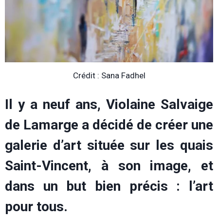
Crédit : Sana Fadhel
Il y a neuf ans, Violaine Salvaige
de Lamarge a décidé de créer une
galerie d’art située sur les quais
Saint-Vincent, à son image, et
dans un but bien précis : l’art
pour tous.