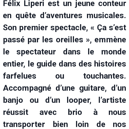
Félix Liperi est un jeune conteur
en quête d’aventures musicales.
Son premier spectacle, « Ça s’est
passé par les oreilles », emmène
le spectateur dans le monde
entier, le guide dans des histoires
farfelues ou touchantes.
Accompagné d’une guitare, d’un
banjo ou d’un looper, l’artiste
réussit avec brio à nous
transporter bien loin de nos