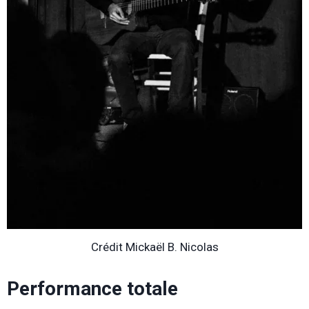
Crédit Mickaël B. Nicolas
Performance totale