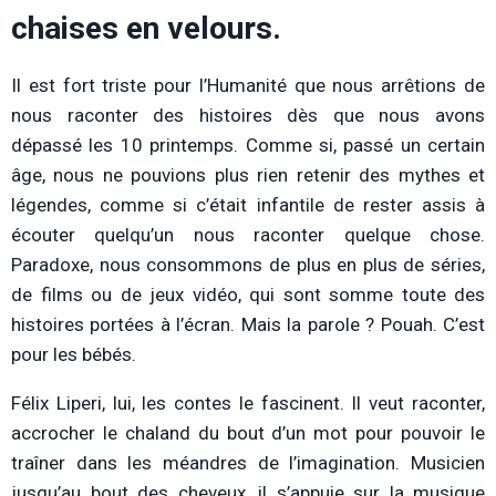
chaises en velours.
Il est fort triste pour l’Humanité que nous arrêtions de
nous raconter des histoires dès que nous avons
dépassé les 10 printemps. Comme si, passé un certain
âge, nous ne pouvions plus rien retenir des mythes et
légendes, comme si c’était infantile de rester assis à
écouter quelqu’un nous raconter quelque chose.
Paradoxe, nous consommons de plus en plus de séries,
de films ou de jeux vidéo, qui sont somme toute des
histoires portées à l’écran. Mais la parole ? Pouah. C’est
pour les bébés.
Félix Liperi, lui, les contes le fascinent. Il veut raconter,
accrocher le chaland du bout d’un mot pour pouvoir le
traîner dans les méandres de l’imagination. Musicien
jusqu’au bout des cheveux, il s’appuie sur la musique