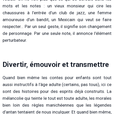
mots et les notes : un vieux monsieur qui cire les
chaussures à l’entrée d’un club de jazz, une femme
amoureuse d’un bandit, un Mexicain qui veut se faire
respecter… Par un seul geste, il signifie son changement
de personnage. Par une seule note, il annonce l’élément
perturbateur.
Divertir, émouvoir et transmettre
Quand bien même les contes pour enfants sont tout
aussi instructifs à l’âge adulte (certains, pas tous), ici ce
sont des histoires pour des esprits déjà construits. La
mélancolie qui teinte le tout est toute adulte, les morales
bien loin des règles manichéennes que les légendes
d’antan tentaient de nous inculquer. Et quand bien même,