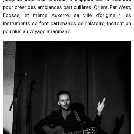
pour créer des ambiances particulières. Orient, Far West,
Ecosse, et même Auxerre, sa ville d’origine : les
instruments se font partenaires de l’histoire, incitent un
peu plus au voyage imaginaire.