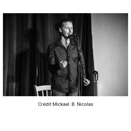
Crédit Mickael. B. Nicolas