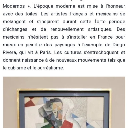
Modernos ». L’époque moderne est mise à l’honneur
avec des toiles. Les artistes français et mexicains se
mélangent et s’inspirent durant cette forte période
d’échanges et de renouvellement artistiques. Des
mexicains n’hésitent pas à s’installer en France pour
mieux en peindre des paysages à l’exemple de Diego
Rivera, qui vit à Paris. Les cultures s’entrechoquent et
donnent naissance à de nouveaux mouvements tels que
le cubisme et le surréalisme.