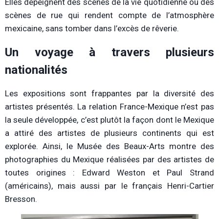
Elles dépeignent des scènes de la vie quotidienne ou des
scènes de rue qui rendent compte de l’atmosphère
mexicaine, sans tomber dans l’excès de rêverie.
Un voyage à travers plusieurs
nationalités
Les expositions sont frappantes par la diversité des
artistes présentés. La relation France-Mexique n’est pas
la seule développée, c’est plutôt la façon dont le Mexique
a attiré des artistes de plusieurs continents qui est
explorée. Ainsi, le Musée des Beaux-Arts montre des
photographies du Mexique réalisées par des artistes de
toutes origines : Edward Weston et Paul Strand
(américains), mais aussi par le français Henri-Cartier
Bresson.