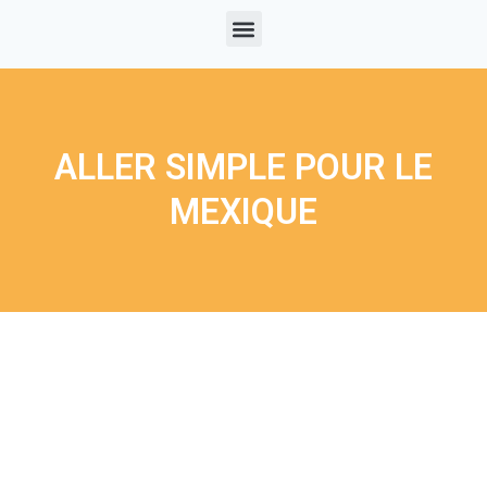
ALLER SIMPLE POUR LE
MEXIQUE