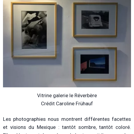
Vitrine galerie le Réverbère
Crédit Caroline Frühauf
Les photographies nous montrent différentes facettes
et visions du Mexique : tantôt sombre, tantôt coloré.