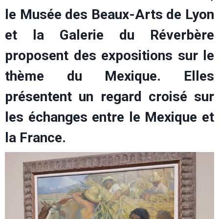
le Musée des Beaux-Arts de Lyon
et la Galerie du Réverbère
proposent des expositions sur le
thème du Mexique. Elles
présentent un regard croisé sur
les échanges entre le Mexique et
la France.