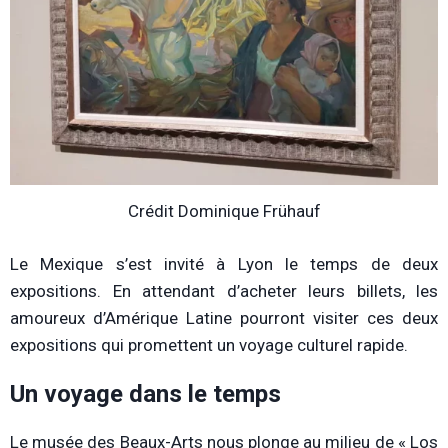
Crédit Dominique Frühauf
Le Mexique s’est invité à Lyon le temps de deux
expositions. En attendant d’acheter leurs billets, les
amoureux d’Amérique Latine pourront visiter ces deux
expositions qui promettent un voyage culturel rapide.
Un voyage dans le temps
Le musée des Beaux-Arts nous plonge au milieu de « Los