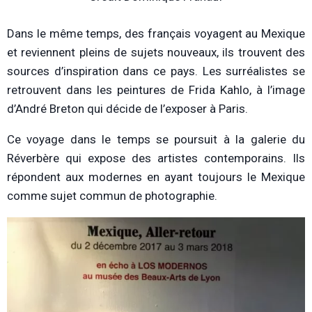
Dans le même temps, des français voyagent au Mexique
et reviennent pleins de sujets nouveaux, ils trouvent des
sources d’inspiration dans ce pays. Les surréalistes se
retrouvent dans les peintures de Frida Kahlo, à l’image
d’André Breton qui décide de l’exposer à Paris.
Ce voyage dans le temps se poursuit à la galerie du
Réverbère qui expose des artistes contemporains. Ils
répondent aux modernes en ayant toujours le Mexique
comme sujet commun de photographie.