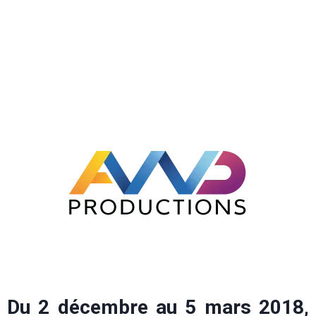
Du 2 décembre au 5 mars 2018,