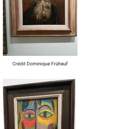
Crédit Dominique Frühauf