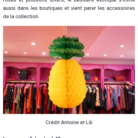
aussi dans les boutiques et vient parer les accessoires
de la collection.
Crédit Antoine et Lili