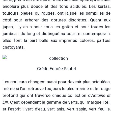
encolure plus douce et des tons acidulés. Les kurtas,
toujours bleues ou rouges, ont laissé les pampilles de
côté pour arborer des dorures discrètes. Quant aux
jupes, il y en a pour tous les goûts et pour toutes les
jambes : du long et distingué au court et contemporain,
elles font la part belle aux imprimés colorés, parfois
chatoyants.
Crédit Edmée Pautet
Les couleurs changent aussi pour devenir plus acidulées,
même si l’on retrouve toujours le bleu marine et le rouge
profond qui ont traversé chaque collection d’
Antoine et
Lili
. C’est cependant la gamme de verts, qui marque l’œil
et l’esprit : vert d’eau, vert anis, vert sapin, vert feuille,