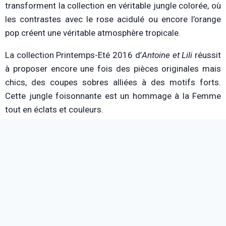
transforment la collection en véritable jungle colorée, où
les contrastes avec le rose acidulé ou encore l’orange
pop créent une véritable atmosphère tropicale.
La collection Printemps-Eté 2016 d’
Antoine et Lili
réussit
à proposer encore une fois des pièces originales mais
chics, des coupes sobres alliées à des motifs forts.
Cette jungle foisonnante est un hommage à la Femme
tout en éclats et couleurs.