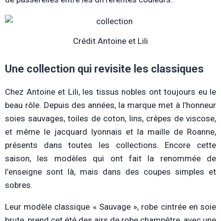
Crédit Antoine et Lili
Une collection qui revisite les classiques
Chez Antoine et Lili, les tissus nobles ont toujours eu le
beau rôle. Depuis des années, la marque met à l’honneur
soies sauvages, toiles de coton, lins, crêpes de viscose,
et même le jacquard lyonnais et la maille de Roanne,
présents dans toutes les collections. Encore cette
saison, les modèles qui ont fait la renommée de
l’enseigne sont là, mais dans des coupes simples et
sobres.
Leur modèle classique « Sauvage », robe cintrée en soie
brute, prend cet été des airs de robe champêtre, avec une