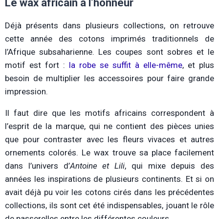
Le wax africain à l’honneur
Déjà présents dans plusieurs collections, on retrouve
cette année des cotons imprimés traditionnels de
l’Afrique subsaharienne. Les coupes sont sobres et le
motif est fort :
la robe se suffit à elle-même
, et plus
besoin de multiplier les accessoires pour faire grande
impression.
Il faut dire que les motifs africains correspondent à
l’esprit de la marque, qui ne contient des pièces unies
que pour contraster avec les fleurs vivaces et autres
ornements colorés. Le wax trouve sa place facilement
dans l’univers d’
Antoine et Lili
, qui mixe depuis des
années les inspirations de plusieurs continents. Et si on
avait déjà pu voir les cotons cirés dans les précédentes
collections, ils sont cet été indispensables, jouant le rôle
de passerelles entre les différentes couleurs.