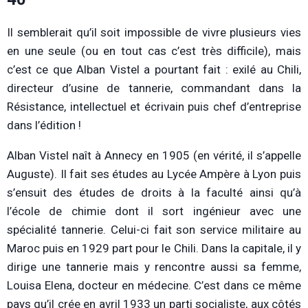
Il semblerait qu’il soit impossible de vivre plusieurs vies
en une seule (ou en tout cas c’est très difficile), mais
c’est ce que Alban Vistel a pourtant fait : exilé au Chili,
directeur d’usine de tannerie, commandant dans la
Résistance, intellectuel et écrivain puis chef d’entreprise
dans l’édition !
Alban Vistel naît à Annecy en 1905 (en vérité, il s’appelle
Auguste). Il fait ses études au Lycée Ampère à Lyon puis
s’ensuit des études de droits à la faculté ainsi qu’à
l’école de chimie dont il sort ingénieur avec une
spécialité tannerie. Celui-ci fait son service militaire au
Maroc puis en 1929 part pour le Chili. Dans la capitale, il y
dirige une tannerie mais y rencontre aussi sa femme,
Louisa Elena, docteur en médecine. C’est dans ce même
pays qu’il crée en avril 1933 un parti socialiste, aux côtés