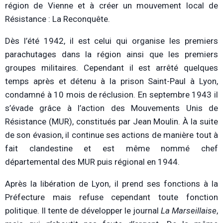
région de Vienne et à créer un mouvement local de
Résistance : La Reconquête.
Dès l’été 1942, il est celui qui organise les premiers
parachutages dans la région ainsi que les premiers
groupes militaires. Cependant il est arrêté quelques
temps après et détenu à la prison Saint-Paul à Lyon,
condamné à 10 mois de réclusion. En septembre 1943 il
s’évade grâce à l’action des Mouvements Unis de
Résistance (MUR), constitués par Jean Moulin. À la suite
de son évasion, il continue ses actions de manière tout à
fait clandestine et est même nommé chef
départemental des MUR puis régional en 1944.
Après la libération de Lyon, il prend ses fonctions à la
Préfecture mais refuse cependant toute fonction
politique. Il tente de développer le journal
La Marseillaise
,