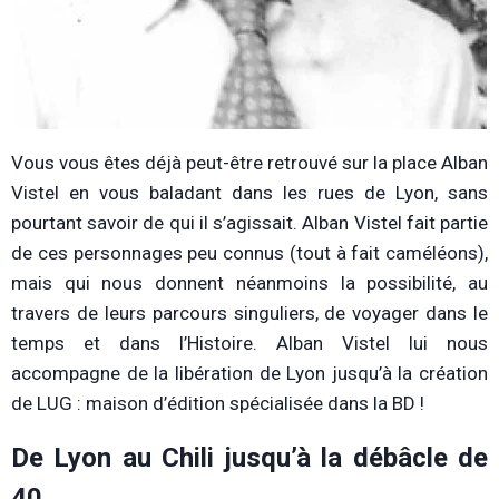
Vous vous êtes déjà peut-être retrouvé sur la place Alban
Vistel en vous baladant dans les rues de Lyon, sans
pourtant savoir de qui il s’agissait. Alban Vistel fait partie
de ces personnages peu connus (tout à fait caméléons),
mais qui nous donnent néanmoins la possibilité, au
travers de leurs parcours singuliers, de voyager dans le
temps et dans l’Histoire. Alban Vistel lui nous
accompagne de la libération de Lyon jusqu’à la création
de LUG : maison d’édition spécialisée dans la BD !
De Lyon au Chili jusqu’à la débâcle de
40