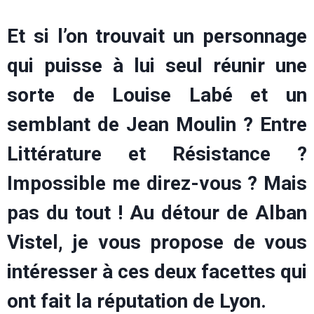
Et si l’on trouvait un personnage
qui puisse à lui seul réunir une
sorte de Louise Labé et un
semblant de Jean Moulin ? Entre
Littérature et Résistance ?
Impossible me direz-vous ? Mais
pas du tout ! Au détour de Alban
Vistel, je vous propose de vous
intéresser à ces deux facettes qui
ont fait la réputation de Lyon.