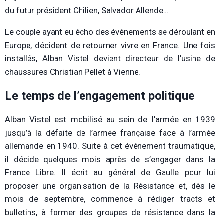
du futur président Chilien, Salvador Allende…
Le couple ayant eu écho des événements se déroulant en
Europe, décident de retourner vivre en France. Une fois
installés, Alban Vistel devient directeur de l’usine de
chaussures Christian Pellet à Vienne.
Le temps de l’engagement politique
Alban Vistel est mobilisé au sein de l’armée en 1939
jusqu’à la défaite de l’armée française face à l’armée
allemande en 1940. Suite à cet événement traumatique,
il décide quelques mois après de s’engager dans la
France Libre. Il écrit au général de Gaulle pour lui
proposer une organisation de la Résistance et, dès le
mois de septembre, commence à rédiger tracts et
bulletins, à former des groupes de résistance dans la