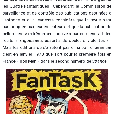
les Quatre Fantastiques ! Cependant, la Commission de
surveillance et de contrôle des publications destinées à
l’enfance et à la jeunesse considère que la revue n’est
pas adaptée aux jeunes lecteurs et que la publication de
celle-ci est « extrêmement nocive » car contiendrait des
récits « angoissants assortis de couleurs violentes »…
Mais les éditions de s’arrêtent pas en si bon chemin car
c’est en janvier 1970 que sort pour la première fois en
France « Iron Man » dans le second numéro de
Strange
.