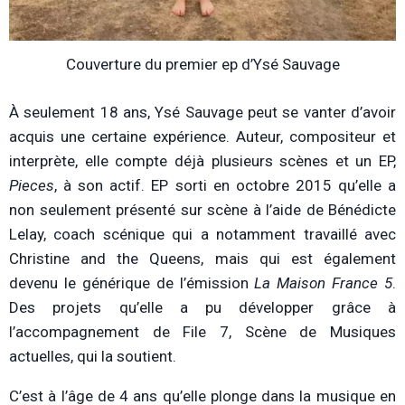
Couverture du premier ep d’Ysé Sauvage
À seulement 18 ans, Ysé Sauvage peut se vanter d’avoir
acquis une certaine expérience. Auteur, compositeur et
interprète, elle compte déjà plusieurs scènes et un EP,
Pieces
, à son actif. EP sorti en octobre 2015 qu’elle a
non seulement présenté sur scène à l’aide de Bénédicte
Lelay, coach scénique qui a notamment travaillé avec
Christine and the Queens, mais qui est également
devenu le générique de l’émission
La Maison France 5
.
Des projets qu’elle a pu développer grâce à
l’accompagnement de File 7, Scène de Musiques
actuelles, qui la soutient.
C’est à l’âge de 4 ans qu’elle plonge dans la musique en