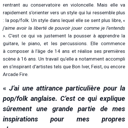
rentrant au conservatoire en violoncelle. Mais elle va
rapidement s’orienter vers un style qui lui ressemble plus
: la pop/folk. Un style dans lequel elle se sent plus libre, «
j’aime avoir la liberté de pouvoir jouer comme je l’entends
». C’est ce qui va justement la pousser à apprendre la
guitare, le piano, et les percussions. Elle commence
à composer à l’âge de 14 ans et réalise ses premières
scène à 16 ans. Un travail qu’elle a notamment accompli
en s’inspirant d’artistes tels que Bon Iver, Feist, ou encore
Arcade Fire.
«
J’ai une attirance particulière pour la
pop/folk anglaise. C’est ce qui explique
sûrement une grande partie de mes
inspirations pour mes propres