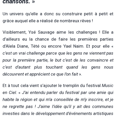
chansons.
»
Un univers qu’elle a donc su construire petit à petit et
grâce auquel elle a réalisé de nombreux rêves !
Visiblement, Ysé Sauvage aime les challenges ! Elle a
d’ailleurs eu la chance de faire les premières parties
d’Alela Diane, Tété ou encore Yael Naim. Et pour elle «
c’est un vrai challenge parce que les gens ne viennent pas
pour la première partie, le but c’est de les convaincre et
c’est d’autant plus touchant quand les gens nous
découvrent et apprécient ce que l’on fait
».
Et à tout cela vient s’ajouter le tremplin du festival
Music
en Ciel
. «
J’ai entendu parler du festival par une amie qui
habite la région et qui m’a conseillée de m’y inscrire, et je
ne regrette pas ! J’aime l’idée qu’il y ait des communes
investies dans le développement d’événements artistiques