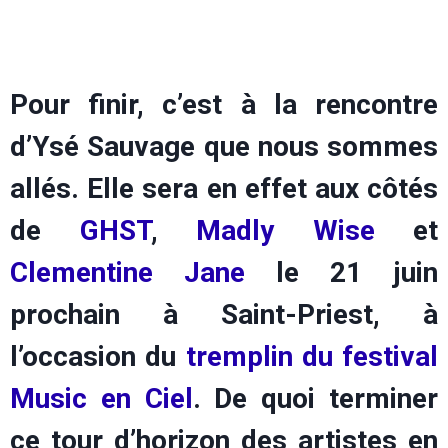
Pour finir, c’est à la rencontre
d’Ysé Sauvage que nous sommes
allés. Elle sera en effet aux côtés
de
GHST
,
Madly Wise
et
Clementine Jane
le 21 juin
prochain à Saint-Priest, à
l’occasion du
tremplin du festival
Music en Ciel
. De quoi terminer
ce tour d’horizon des artistes en