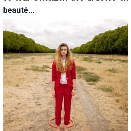
beauté…