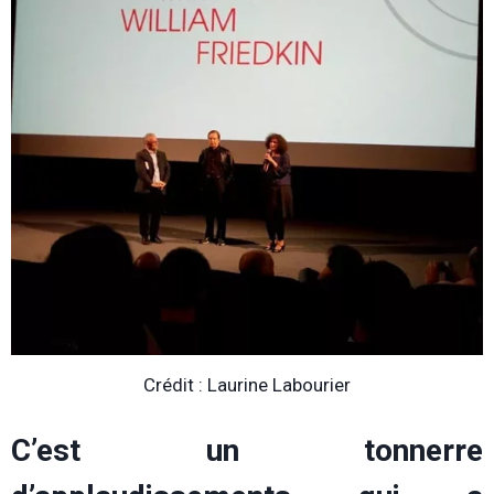
Crédit : Laurine Labourier
C’est un tonnerre