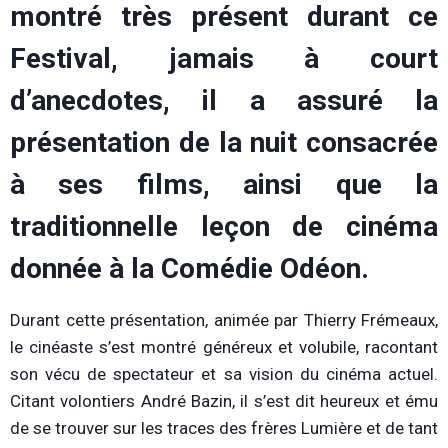
montré très présent durant ce
Festival, jamais à court
d’anecdotes, il a assuré la
présentation de la nuit consacrée
à ses films, ainsi que la
traditionnelle leçon de cinéma
donnée à la Comédie Odéon.
Durant cette présentation, animée par Thierry Frémeaux,
le cinéaste s’est montré généreux et volubile, racontant
son vécu de spectateur et sa vision du cinéma actuel.
Citant volontiers André Bazin, il s’est dit heureux et ému
de se trouver sur les traces des frères Lumière et de tant