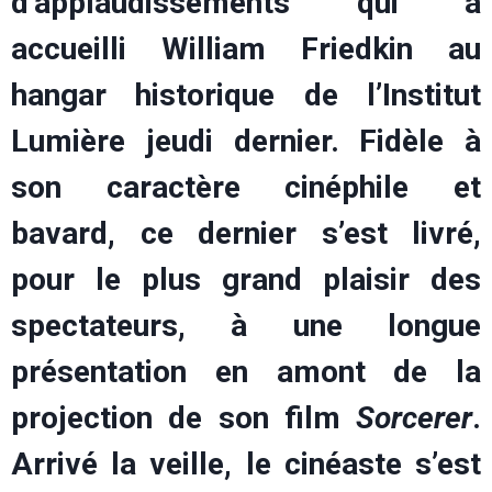
d’applaudissements qui a
accueilli William Friedkin au
hangar historique de l’Institut
Lumière jeudi dernier. Fidèle à
son caractère cinéphile et
bavard, ce dernier s’est livré,
pour le plus grand plaisir des
spectateurs, à une longue
présentation en amont de la
projection de son film
Sorcerer
.
Arrivé la veille, le cinéaste s’est