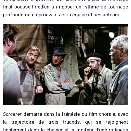
final pousse Friedkin a imposer un rythme de tournage
profondément éprouvant à son équipe et ses acteurs.
Sorcerer
démarre dans la frénésie du film chorale, avec
la trajectoire de trois truands, qui se rejoignent
finalement dans la chaleur et la moiteur d’une raffinerie