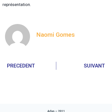
représentation.
Naomi Gomes
PRECEDENT
SUIVANT
Arlyo – 2011