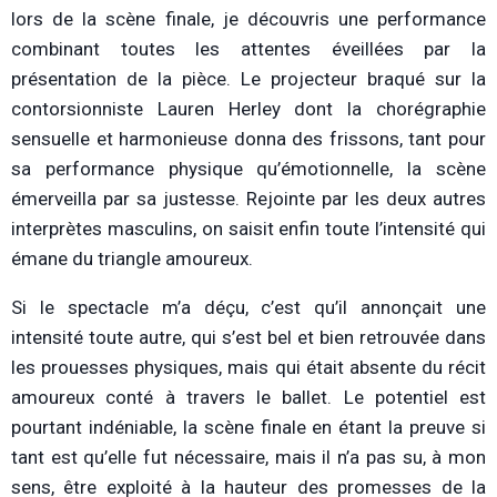
lors de la scène finale, je découvris une performance
combinant toutes les attentes éveillées par la
présentation de la pièce. Le projecteur braqué sur la
contorsionniste Lauren Herley dont la chorégraphie
sensuelle et harmonieuse donna des frissons, tant pour
sa performance physique qu’émotionnelle, la scène
émerveilla par sa justesse. Rejointe par les deux autres
interprètes masculins, on saisit enfin toute l’intensité qui
émane du triangle amoureux.
Si le spectacle m’a déçu, c’est qu’il annonçait une
intensité toute autre, qui s’est bel et bien retrouvée dans
les prouesses physiques, mais qui était absente du récit
amoureux conté à travers le ballet. Le potentiel est
pourtant indéniable, la scène finale en étant la preuve si
tant est qu’elle fut nécessaire, mais il n’a pas su, à mon
sens, être exploité à la hauteur des promesses de la