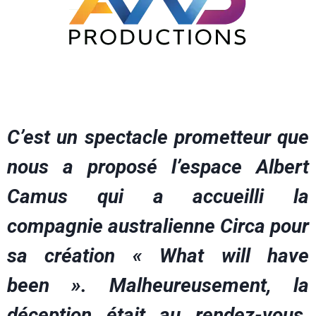
C’est un spectacle prometteur que
nous a proposé l’espace Albert
Camus qui a accueilli la
compagnie australienne Circa pour
sa création « What will have
been ». Malheureusement, la
déception était au rendez-vous.