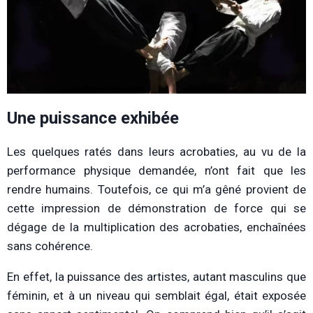
Une puissance exhibée
Les quelques ratés dans leurs acrobaties, au vu de la
performance physique demandée, n’ont fait que les
rendre humains. Toutefois, ce qui m’a gêné provient de
cette impression de démonstration de force qui se
dégage de la multiplication des acrobaties, enchaînées
sans cohérence.
En effet, la puissance des artistes, autant masculins que
féminin, et à un niveau qui semblait égal, était exposée