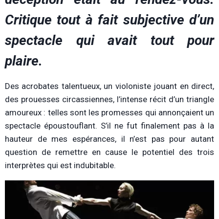
Critique tout à fait subjective d’un
spectacle qui avait tout pour
plaire.
Des acrobates talentueux, un violoniste jouant en direct,
des prouesses circassiennes, l’intense récit d’un triangle
amoureux : telles sont les promesses qui annonçaient un
spectacle époustouflant. S’il ne fut finalement pas à la
hauteur de mes espérances, il n’est pas pour autant
question de remettre en cause le potentiel des trois
interprètes qui est indubitable.