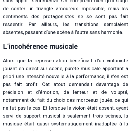
sans apport sentimental. On comprend bien qu’il s’agit
de conter un triangle amoureux impossible, mais les
sentiments des protagonistes ne se sont pas fait
ressentir. Par ailleurs, les transitions semblaient
absentes, passant d’une scène à l’autre sans harmonie.
L’incohérence musicale
Alors que la représentation bénéficiait d’un violoniste
jouant en direct sur scène, pureté musicale apportant a
priori une intensité nouvelle à la performance, il n’en est
pas fait profit. Cet atout demandait davantage de
précision et d’émotion, de lenteur et de volupté,
notamment du fait du choix des morceaux joués, ce qui
ne fut pas le cas. Et lorsque le violon était absent, ayant
servi de support musical à seulement trois scènes, la
musique était quasi systématiquement inadaptée à la