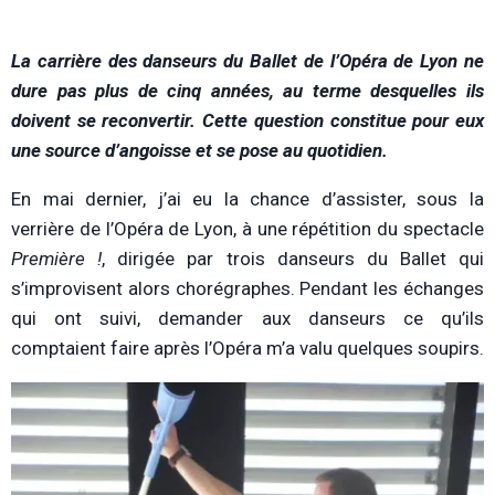
L
a carrière des danseurs du Ballet de l’Opéra de Lyon ne
dure pas plus de cinq années, au terme desquelles ils
doivent se reconvertir. Cette question constitue pour eux
une source d’angoisse et se pose au quotidien.
En mai dernier, j’ai eu la chance d’assister, sous la
verrière de l’Opéra de Lyon, à une répétition du spectacle
Première !
, dirigée par trois danseurs du Ballet qui
s’improvisent alors chorégraphes. Pendant les échanges
qui ont suivi, demander aux danseurs ce qu’ils
comptaient faire après l’Opéra m’a valu quelques soupirs.