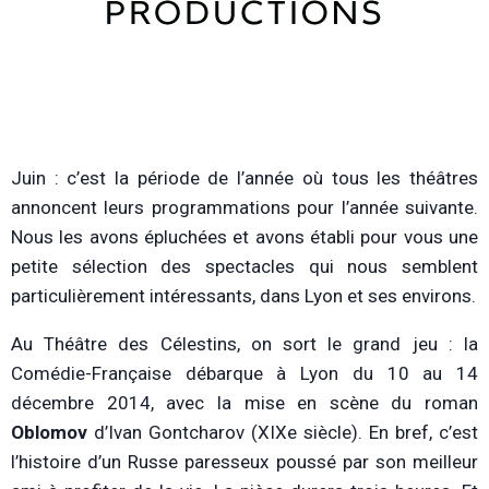
Juin : c’est la période de l’année où tous les théâtres
annoncent leurs programmations pour l’année suivante.
Nous les avons épluchées et avons établi pour vous une
petite sélection des spectacles qui nous semblent
particulièrement intéressants, dans Lyon et ses environs.
Au Théâtre des Célestins, on sort le grand jeu : la
Comédie-Française débarque à Lyon du 10 au 14
décembre 2014, avec la mise en scène du roman
Oblomov
d’Ivan Gontcharov (XIXe siècle). En bref, c’est
l’histoire d’un Russe paresseux poussé par son meilleur