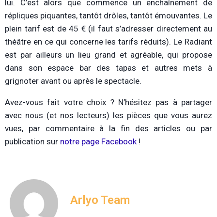
lui. C’est alors que commence un enchaînement de
répliques piquantes, tantôt drôles, tantôt émouvantes. Le
plein tarif est de 45 € (il faut s’adresser directement au
théâtre en ce qui concerne les tarifs réduits). Le Radiant
est par ailleurs un lieu grand et agréable, qui propose
dans son espace bar des tapas et autres mets à
grignoter avant ou après le spectacle.
Avez-vous fait votre choix ? N’hésitez pas à partager
avec nous (et nos lecteurs) les pièces que vous aurez
vues, par commentaire à la fin des articles ou par
publication sur
notre page Facebook
!
Arlyo Team