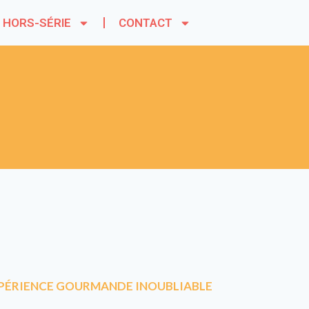
HORS-SÉRIE
CONTACT
EXPÉRIENCE GOURMANDE INOUBLIABLE