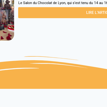
Le Salon du Chocolat de Lyon, qui s’est tenu du 14 au 1
LIRE L'ARTI