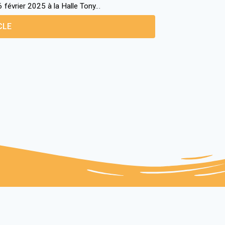
6 février 2025 à la Halle Tony…
CLE