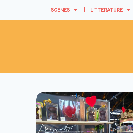
SCENES
LITTERATURE