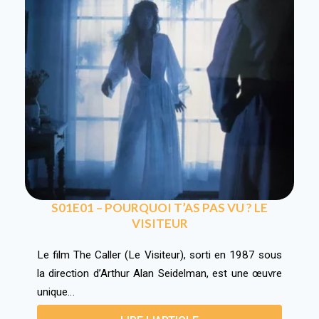
S01E01 – POURQUOI T’AS PAS VU ? LE
VISITEUR
Le film The Caller (Le Visiteur), sorti en 1987 sous
la direction d’Arthur Alan Seidelman, est une œuvre
unique…