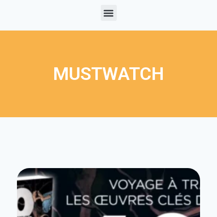
MUSTWATCH