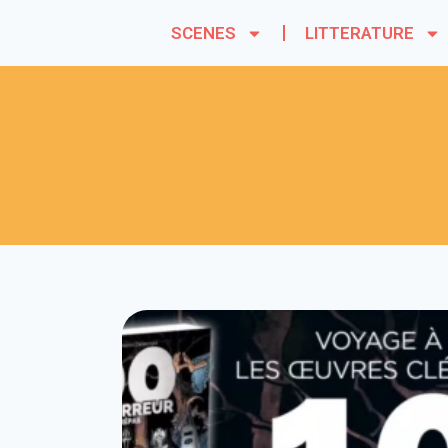
SCENES
LITTERATURE