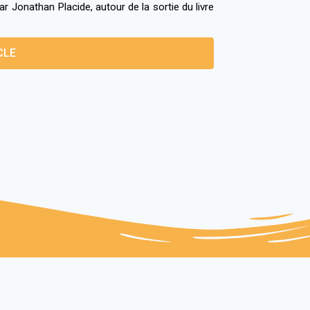
r Jonathan Placide, autour de la sortie du livre
CLE