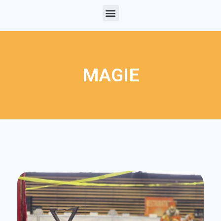
MAGIE