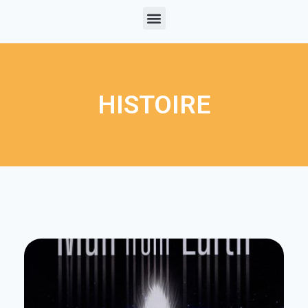
HISTOIRE