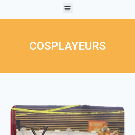
COSPLAYEURS