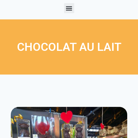
CHOCOLAT AU LAIT