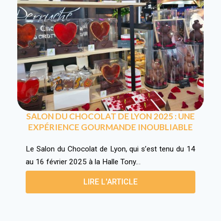
SALON DU CHOCOLAT DE LYON 2025 : UNE
EXPÉRIENCE GOURMANDE INOUBLIABLE
Le Salon du Chocolat de Lyon, qui s’est tenu du 14
au 16 février 2025 à la Halle Tony…
LIRE L'ARTICLE