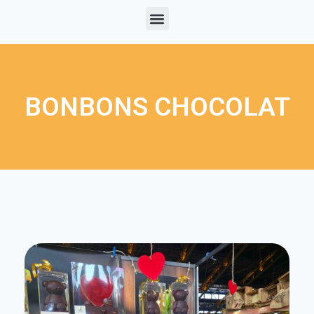
BONBONS CHOCOLAT