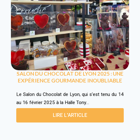
SALON DU CHOCOLAT DE LYON 2025 : UNE
EXPÉRIENCE GOURMANDE INOUBLIABLE
Le Salon du Chocolat de Lyon, qui s’est tenu du 14
au 16 février 2025 à la Halle Tony…
LIRE L'ARTICLE