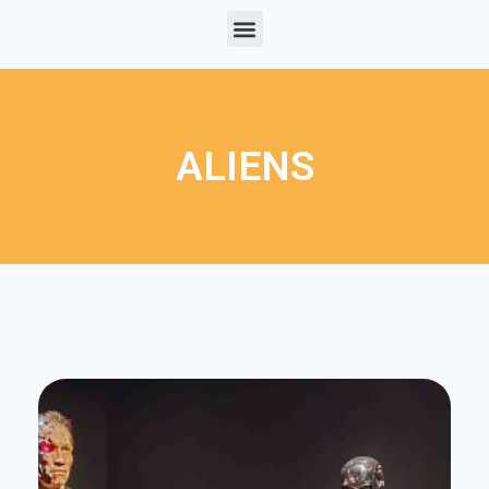
ALIENS