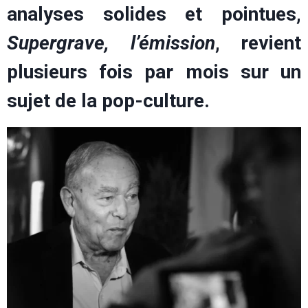
analyses solides et pointues,
Supergrave, l’émission
, revient
plusieurs fois par mois sur un
sujet de la pop-culture.