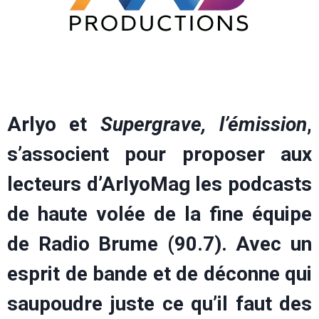
Arlyo et
Supergrave, l’émission
,
s’associent pour proposer aux
lecteurs d’ArlyoMag les podcasts
de haute volée de la fine équipe
de Radio Brume (90.7). Avec un
esprit de bande et de déconne qui
saupoudre juste ce qu’il faut des