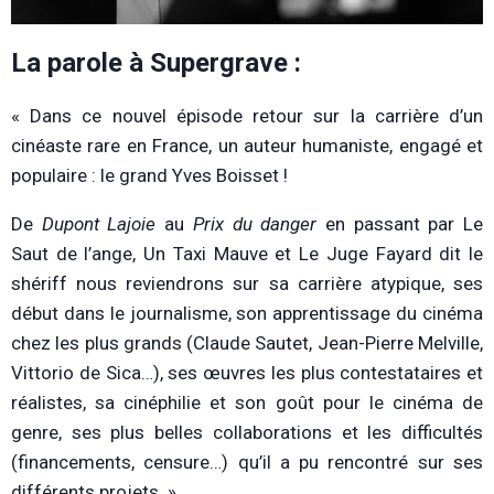
La parole à Supergrave :
« Dans ce nouvel épisode retour sur la carrière d’un
cinéaste rare en France, un auteur humaniste, engagé et
populaire : le grand Yves Boisset !
De
Dupont Lajoie
au
Prix du danger
en passant par Le
Saut de l’ange, Un Taxi Mauve et Le Juge Fayard dit le
shériff nous reviendrons sur sa carrière atypique, ses
début dans le journalisme, son apprentissage du cinéma
chez les plus grands (Claude Sautet, Jean-Pierre Melville,
Vittorio de Sica…), ses œuvres les plus contestataires et
réalistes, sa cinéphilie et son goût pour le cinéma de
genre, ses plus belles collaborations et les difficultés
(financements, censure…) qu’il a pu rencontré sur ses
différents projets. »