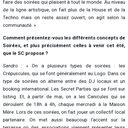
faire des soirées qui plaisent à tout le monde. Au niveau
de la ligne artistique, on fait plus de la House et de la
Techno mais on reste assez ouvert, on agit selon la
communauté. »
Comment présentez-vous les différents concepts de
Soirées, et plus précisément celles à venir cet été,
que le SC propose ?
Sandro
: « On a plusieurs types de soirées : les
Crépuscules, qui se font généralement au Logo. Dans ce
type de soirées on alterne entre des DJ locaux et un
booking international. Les Secret Parties qui se font sur
listing. Et, à partir de mai, on a les Canicules qui se
déroulent de 18h à 4h, chaque mercredi à la Maison
Mère. Lors de ces soirées, on fait jouer un collectif local
partenaire. On met aussi beaucoup l’accent sur la
terrasse où des associations viennent présenter leurs