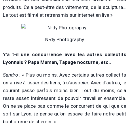
produits. Cela peut-être des vêtements, de la sculpture…
Le tout est filmé et retransmis sur internet en live »
N-dy Photography
Y’a t-il une concurrence avec les autres collectifs
Lyonnais ? Papa Maman, Tapage nocturne, etc..
Sandro
: « Plus ou moins. Avec certains autres collectifs
on arrive à tisser des liens, à s’associer. Avec d’autres, le
courant passe parfois moins bien. Tout du moins, cela
reste assez intéressant de pouvoir travailler ensemble.
On ne se place pas comme le concurrent de qui que ce
soit sur Lyon, je pense qu’on essaye de faire notre petit
bonhomme de chemin. »