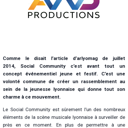
Comme le disait l’article d’arlyomag de juillet
2014, Social Community c’est avant tout un
concept événementiel jeune et festif. C’est une
volonté commune de créer un rassemblement au
sein de la jeunesse lyonnaise qui donne tout son
charme à ce mouvement.
Le Social Community est sûrement l’un des nombreux
éléments de la scène musicale lyonnaise à surveiller de
près en ce moment. En plus de permettre à une