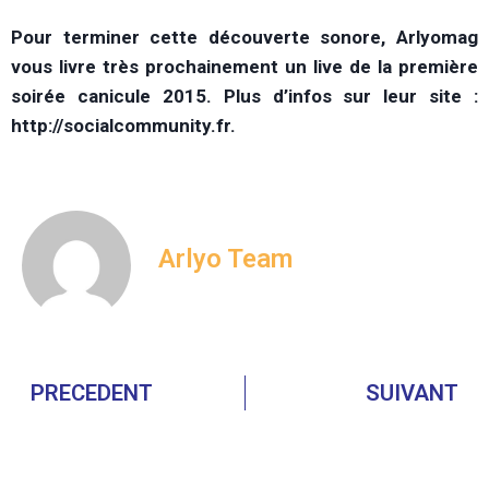
Pour terminer cette découverte sonore, Arlyomag
vous livre très prochainement un live de la première
soirée canicule 2015. Plus d’infos sur leur site :
http://socialcommunity.fr.
Arlyo Team
PRECEDENT
SUIVANT