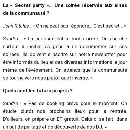
La « Secret party »… Une soirée réservée aux élites
de la communauté ?
John Ritchie
: « On ne peut pas répondre… C’est secret… »
Sandro
: « La curiosité est le mot d’ordre. On cherche
surtout à inciter les gens à se documenter sur ces
soirées. Ils doivent s’inscrire sur notre newsletter pour
être informés du lieu et des diverses informations le jour
même de l’événement. On attends que la communauté
se tourne vers nous plutôt que l’inverse. »
Quels sont les futurs projets ?
Sandro
: « Pas de booking prévu pour le moment. On
étudie plutôt nos prochains lieux pour la rentrée.
D’ailleurs, on prépare un EP gratuit: Celui-ci se fait dans
un but de partage et de découverte de nos DJ. »