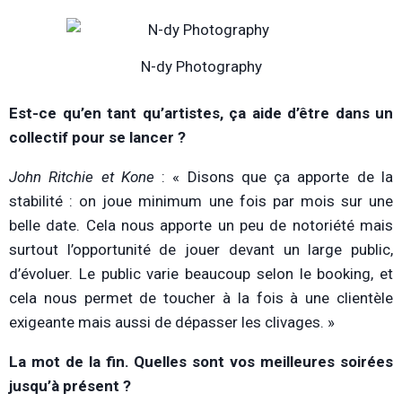
N-dy Photography
Est-ce qu’en tant qu’artistes, ça aide d’être dans un
collectif pour se lancer ?
John Ritchie et Kone
: « Disons que ça apporte de la
stabilité : on joue minimum une fois par mois sur une
belle date. Cela nous apporte un peu de notoriété mais
surtout l’opportunité de jouer devant un large public,
d’évoluer. Le public varie beaucoup selon le booking, et
cela nous permet de toucher à la fois à une clientèle
exigeante mais aussi de dépasser les clivages. »
La mot de la fin. Quelles sont vos meilleures soirées
jusqu’à présent ?