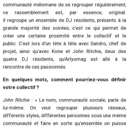
communauté mélomane de se regrouper régulièrement,
ce rassemblement est, par essence, original.
Il regroupe un ensemble de DJ résidents, présents à la
grande majorité des soirées, c’est ce qui permet de
créer une certaine proximité entre le collectif et le
public. C’est lors d’un tête à tête avec Sandro, chef de
projet, ainsi qu’avec Kone et John Ritchie, deux des
quatre DJ résidents, qu’Arlyomag est allé à la
rencontre de ces passionnés.
En quelques mots, comment pourriez-vous définir
votre collectif ?
John Ritchie
: « Le nom, communauté sociale, parle de
lui-même. On veut regrouper plusieurs réseaux,
différents styles, différentes personnes sous une même
communauté et faire en sorte qu’ensemble on puisse