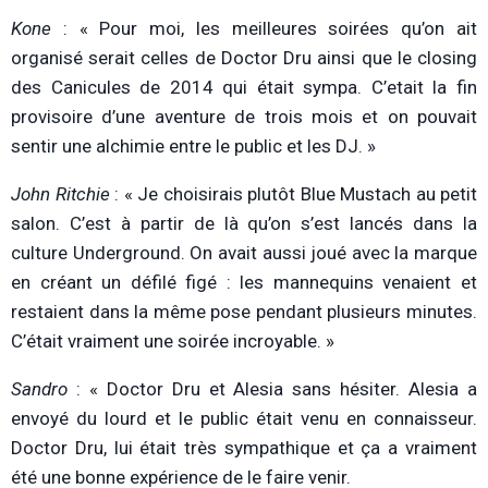
Kone
: « Pour moi, les meilleures soirées qu’on ait
organisé serait celles de Doctor Dru ainsi que le closing
des Canicules de 2014 qui était sympa. C’etait la fin
provisoire d’une aventure de trois mois et on pouvait
sentir une alchimie entre le public et les DJ. »
John Ritchie
: « Je choisirais plutôt Blue Mustach au petit
salon. C’est à partir de là qu’on s’est lancés dans la
culture Underground. On avait aussi joué avec la marque
en créant un défilé figé : les mannequins venaient et
restaient dans la même pose pendant plusieurs minutes.
C’était vraiment une soirée incroyable. »
Sandro
: « Doctor Dru et Alesia sans hésiter. Alesia a
envoyé du lourd et le public était venu en connaisseur.
Doctor Dru, lui était très sympathique et ça a vraiment
été une bonne expérience de le faire venir.