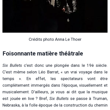
Crédits photo Anna Le Thoer
Foisonnante matière théâtrale
Six Bullets
c’est donc une plongée dans le 19è siècle.
C’est même selon Léo Barrat, « un vrai voyage dans le
temps ». En effet, les spectateurs vont être
complètement immergés dans l’époque, visuellement et
musicalement. D’ailleurs, je vous ai dit que la musique
est jouée en live ? Bref,
Six Bullets
se passe à Truman,
Nebraska, à la folle époque de la construction du chemin