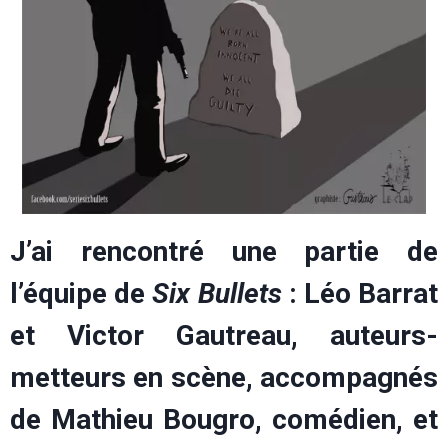
J’ai rencontré une partie de
l’équipe de
Six Bullets
: Léo Barrat
et Victor Gautreau, auteurs-
metteurs en scène, accompagnés
de Mathieu Bougro, comédien, et