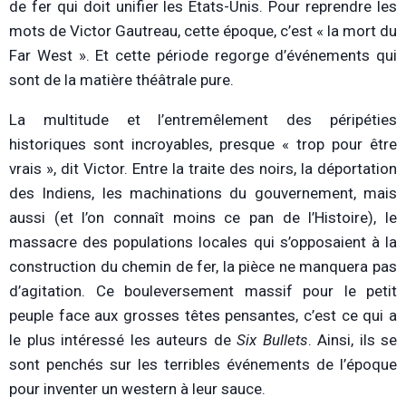
de fer qui doit unifier les Etats-Unis. Pour reprendre les
mots de Victor Gautreau, cette époque, c’est « la mort du
Far West ». Et cette période regorge d’événements qui
sont de la matière théâtrale pure.
La multitude et l’entremêlement des péripéties
historiques sont incroyables, presque « trop pour être
vrais », dit Victor. Entre la traite des noirs, la déportation
des Indiens, les machinations du gouvernement, mais
aussi (et l’on connaît moins ce pan de l’Histoire), le
massacre des populations locales qui s’opposaient à la
construction du chemin de fer, la pièce ne manquera pas
d’agitation. Ce bouleversement massif pour le petit
peuple face aux grosses têtes pensantes, c’est ce qui a
le plus intéressé les auteurs de
Six Bullets
. Ainsi, ils se
sont penchés sur les terribles événements de l’époque
pour inventer un western à leur sauce.