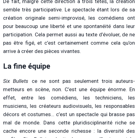
De fait, malgré cette direction à trois têtes, la création
semble très participative. Le spectacle étant lors de sa
création originale semi-improvisé, les comédiens ont
pour beaucoup une liberté et une spontanéité dans leur
participation. Cela permet aussi au texte d’évoluer, de ne
pas être figé, et c’est certainement comme cela qu’on
arrive à créer des pièces vivantes.
La fine équipe
Six Bullets
ce ne sont pas seulement trois auteurs-
metteurs en scène, non. C’est une équipe énorme. En
effet, entre les comédiens, les techniciens, les
musiciens, les créateurs audiovisuels, les responsables
décors et costumes… c’est un spectacle qui brasse pas
mal de monde. Dans cette pluridisciplinarité riche se
cache encore une seconde richesse : la diversité des