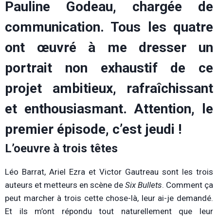
Pauline Godeau, chargée de
communication. Tous les quatre
ont œuvré à me dresser un
portrait non exhaustif de ce
projet ambitieux, rafraîchissant
et enthousiasmant. Attention, le
premier épisode, c’est jeudi !
L’oeuvre à trois têtes
Léo Barrat, Ariel Ezra et Victor Gautreau sont les trois
auteurs et metteurs en scène de
Six Bullets
. Comment ça
peut marcher à trois cette chose-là, leur ai-je demandé.
Et ils m’ont répondu tout naturellement que leur