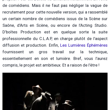
de comédiens. Mais il ne faut pas négliger la vague de
recrutement pour cette nouvelle version, qui a rassemblé
un certain nombre de comédiens issus de la Scène sur
Saône, d’Arts en Scène, ou encore de l’Acting Studio.
D’boîtes Production est en quelque sorte la suite
professionnelle du C.L.A.P, en charge plutôt de l’aspect
diffusion et production. Enfin,
Les Lumières Éphémères
fournissent un gros travail sur la technique,
essentiellement en son et lumière. Bref, vous l’aurez
compris, le projet est ambitieux. Et a raison de l’être !