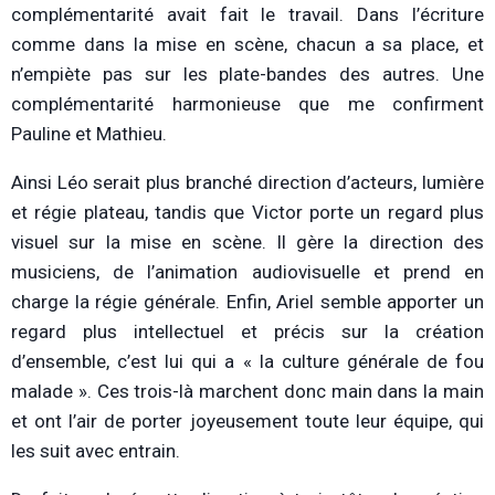
complémentarité avait fait le travail. Dans l’écriture
comme dans la mise en scène, chacun a sa place, et
n’empiète pas sur les plate-bandes des autres. Une
complémentarité harmonieuse que me confirment
Pauline et Mathieu.
Ainsi Léo serait plus branché direction d’acteurs, lumière
et régie plateau, tandis que Victor porte un regard plus
visuel sur la mise en scène. Il gère la direction des
musiciens, de l’animation audiovisuelle et prend en
charge la régie générale. Enfin, Ariel semble apporter un
regard plus intellectuel et précis sur la création
d’ensemble, c’est lui qui a « la culture générale de fou
malade ». Ces trois-là marchent donc main dans la main
et ont l’air de porter joyeusement toute leur équipe, qui
les suit avec entrain.