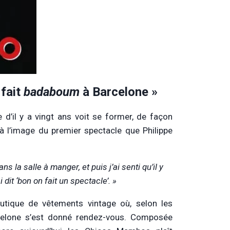
 fait
badaboum
à Barcelone »
 d’il y a vingt ans voit se former, de façon
 à l’image du premier spectacle que Philippe
la salle à manger, et puis j’ai senti qu’il y
i dit ‘bon on fait un spectacle’. »
utique de vêtements vintage où, selon les
rcelone s’est donné rendez-vous. Composée