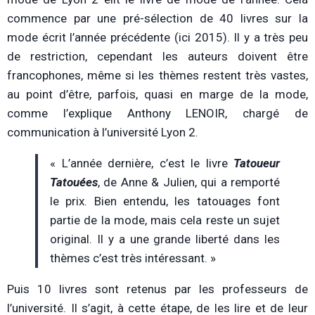
commence par une pré-sélection de 40 livres sur la
mode écrit l’année précédente (ici 2015). Il y a très peu
de restriction, cependant les auteurs doivent être
francophones, même si les thèmes restent très vastes,
au point d’être, parfois, quasi en marge de la mode,
comme l’explique Anthony LENOIR, chargé de
communication à l’université Lyon 2.
« L’année dernière, c’est le livre
Tatoueur
Tatouées
, de Anne & Julien, qui a remporté
le prix. Bien entendu, les tatouages font
partie de la mode, mais cela reste un sujet
original. Il y a une grande liberté dans les
thèmes c’est très intéressant. »
Puis 10 livres sont retenus par les professeurs de
l’université. Il s’agit, à cette étape, de les lire et de leur