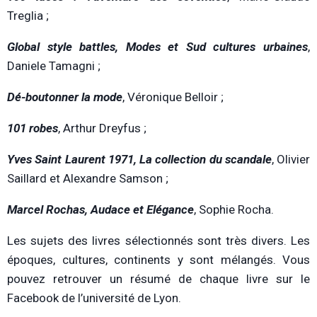
Treglia ;
Global style battles, Modes et Sud cultures urbaines
,
Daniele Tamagni ;
Dé-boutonner la mode
, Véronique Belloir ;
101 robes
, Arthur Dreyfus ;
Yves Saint Laurent 1971, La collection du scandale
, Olivier
Saillard et Alexandre Samson ;
Marcel Rochas, Audace et Elégance
, Sophie Rocha.
Les sujets des livres sélectionnés sont très divers. Les
époques, cultures, continents y sont mélangés. Vous
pouvez retrouver un résumé de chaque livre sur le
Facebook de l’université de Lyon.