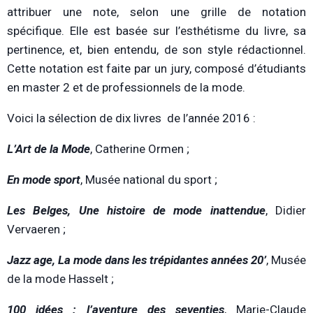
attribuer une note, selon une grille de notation
spécifique. Elle est basée sur l’esthétisme du livre, sa
pertinence, et, bien entendu, de son style rédactionnel.
Cette notation est faite par un jury, composé d’étudiants
en master 2 et de professionnels de la mode.
Voici la sélection de dix livres de l’année 2016 :
L’Art de la Mode
, Catherine Ormen ;
En mode sport
, Musée national du sport ;
Les Belges, Une histoire de mode inattendue
, Didier
Vervaeren ;
Jazz age, La mode dans les trépidantes années 20’
, Musée
de la mode Hasselt ;
100 idées : l’aventure des seventies
, Marie-Claude