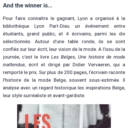
And the winner is…
Pour faire connaître le gagnant, Lyon a organisé à la
bibliothèque Lyon Part-Dieu un événement entre
étudiants, grand public, et 4 écrivains, parmi les dix
sélectionnés. Autour d’une table ronde, ils se sont
confiés sur leur écrit, leur vision de la mode. A l’issu de la
journée, c’est le livre
Les Belges, Une histoire de mode
inattendue
, écrit et dirigé par Didier Vervaeren, qui a
remporté le prix. Sur plus de 200 pages, l’écrivain raconte
l’histoire de la mode Belge, souvent sous-estimée. Il
analyse avec un regard historique les inspirations Belge,
leur style surréaliste et avant-gardiste.