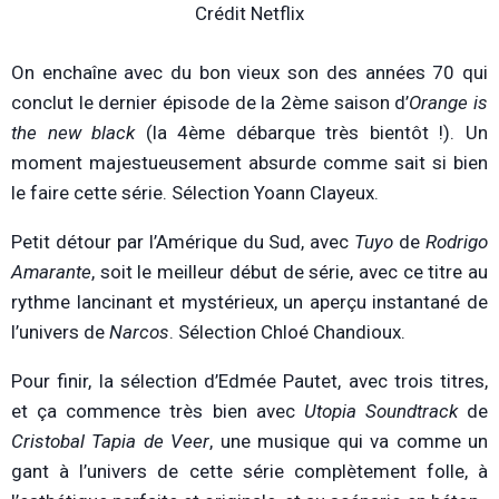
Crédit Netflix
On enchaîne avec du bon vieux son des années 70 qui
conclut le dernier épisode de la 2ème saison d’
Orange is
the new black
(la 4ème débarque très bientôt !). Un
moment majestueusement absurde comme sait si bien
le faire cette série. Sélection Yoann Clayeux.
Petit détour par l’Amérique du Sud, avec
Tuyo
de
Rodrigo
Amarante
, soit le meilleur début de série, avec ce titre au
rythme lancinant et mystérieux, un aperçu instantané de
l’univers de
Narcos
. Sélection Chloé Chandioux.
Pour finir, la sélection d’Edmée Pautet, avec trois titres,
et ça commence très bien avec
Utopia Soundtrack
de
Cristobal Tapia de Veer
, une musique qui va comme un
gant à l’univers de cette série complètement folle, à