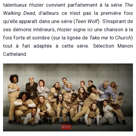
talentueux
Hozier
convient parfaitement à la série
The
Walking Dead
, d’ailleurs ce n’est pas la première fois
qu’elle apparaît dans une série (
Teen Wolf
). S’inspirant de
ses démons intérieurs,
Hozier
signe ici une chanson à la
fois forte et sombre (sur la lignée de
Take me to Church
)
tout à fait adaptée à cette série. Sélection Manon
Catheland.