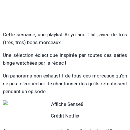
Cette semaine, une playlist Arlyo and Chill, avec de très
(très, très) bons morceaux.
Une sélection éclectique inspirée par toutes ces séries
binge watchées par la rédac !
Un panorama non exhaustif de tous ces morceaux qu’on
ne peut s’empêcher de chantonner dès qu’ils retentissent
pendant un épisode.
Crédit Netflix