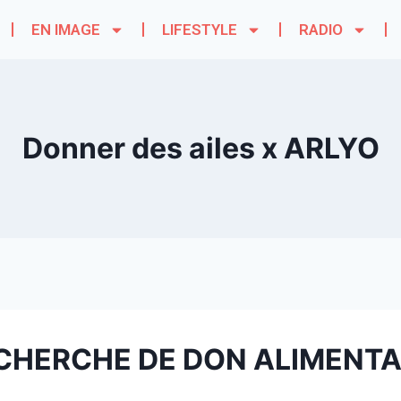
EN IMAGE
LIFESTYLE
RADIO
Donner des ailes x ARLYO
CHERCHE DE DON ALIMENTA