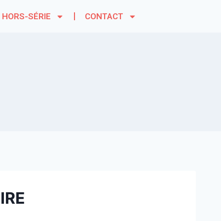
HORS-SÉRIE
CONTACT
IRE