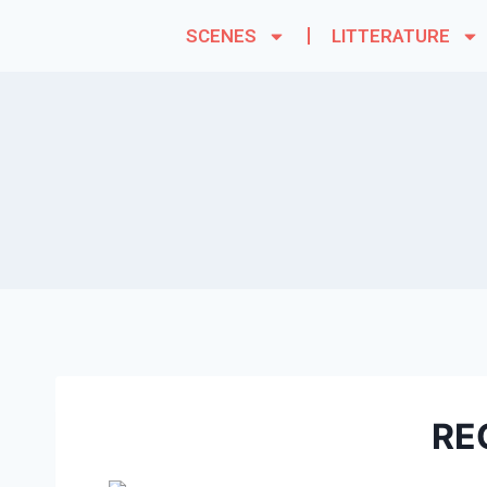
SCENES
LITTERATURE
RE