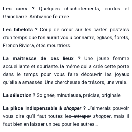
Les sons ?
Quelques chuchotements, cordes et
Gainsbarre. Ambiance feutrée.
Les bibelots ?
Coup de cœur sur les cartes postales
d’un temps que l’on aurait voulu connaître, églises, forêts,
French Riviera, étés meurtriers.
La maîtresse de ces lieux ?
Une jeune femme
accueillante et souriante, la même qui a créé cette porte
dans le temps pour vous faire découvrir les joyaux
qu’elle a amassés. Une chercheuse de trésors, une vraie.
La sélection ?
Soignée, minutieuse, précise, originale.
La pièce indispensable à
shopper
?
J’aimerais pouvoir
vous dire qu’il faut toutes les
attraper
shopper
, mais il
faut bien en laisser un peu pour les autres…