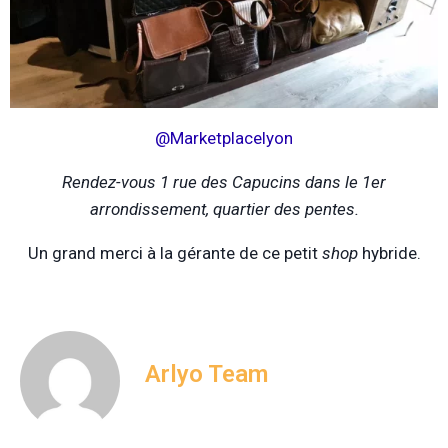
@Marketplacelyon
Rendez-vous 1 rue des Capucins dans le 1er
arrondissement, quartier des pentes.
Un grand merci à la gérante de ce petit
shop
hybride.
Arlyo Team