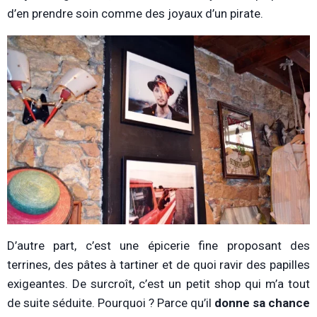
d’en prendre soin comme des joyaux d’un pirate.
D’autre part, c’est une épicerie fine proposant des
terrines, des pâtes à tartiner et de quoi ravir des papilles
exigeantes. De surcroît, c’est un petit shop qui m’a tout
de suite séduite. Pourquoi ? Parce qu’il
donne sa chance