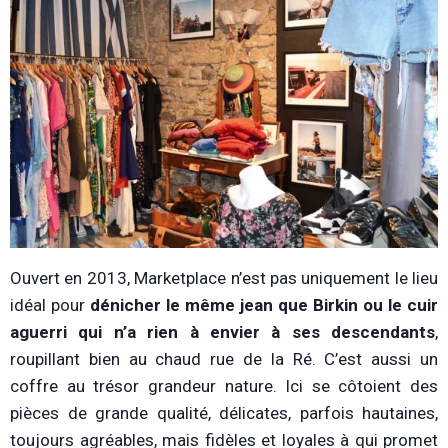
Ouvert en 2013, Marketplace n’est pas uniquement le lieu
idéal pour
dénicher le même jean que Birkin ou le cuir
aguerri qui n’a rien à envier à ses descendants
,
roupillant bien au chaud rue de la Ré. C’est aussi un
coffre au trésor grandeur nature. Ici se côtoient des
pièces de grande qualité, délicates, parfois hautaines,
toujours agréables, mais fidèles et loyales à qui promet