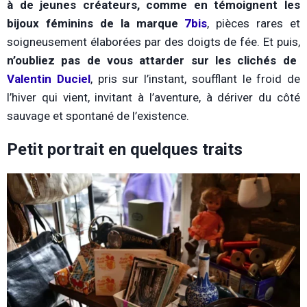
à de jeunes créateurs, comme en témoignent les
bijoux féminins de la marque
7bis
, pièces rares et
soigneusement élaborées par des doigts de fée. Et puis,
n’oubliez pas de vous attarder sur les clichés de
Valentin Duciel
, pris sur l’instant, soufflant le froid de
l’hiver qui vient, invitant à l’aventure, à dériver du côté
sauvage et spontané de l’existence.
Petit portrait en quelques traits