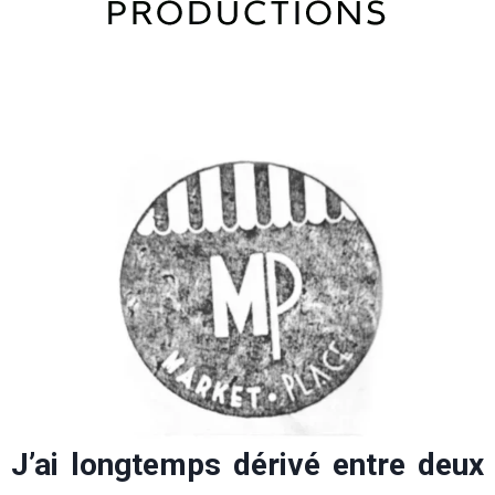
J’ai longtemps dérivé entre deux