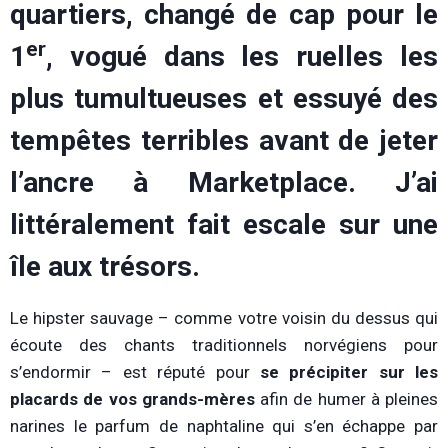
quartiers, changé de cap pour le
er
1
, vogué dans les ruelles les
plus tumultueuses et essuyé des
tempêtes terribles avant de jeter
l’ancre à Marketplace. J’ai
littéralement fait escale sur une
île aux trésors.
Le hipster sauvage – comme votre voisin du dessus qui
écoute des chants traditionnels norvégiens pour
s’endormir – est réputé pour
se précipiter sur les
placards de vos grands-mères
afin de humer à pleines
narines le parfum de naphtaline qui s’en échappe par