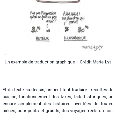
Un exemple de traduction graphique – Crédit Marie-Lys
Et du texte au dessin, on peut tout traduire : recettes de
cuisine, fonctionnement des taxes, faits historiques, ou
encore simplement des histoires inventées de toutes
pièces, pour petits et grands, des voyages réels ou non,