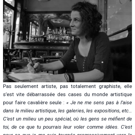
Pas seulement artiste, pas totalement graphiste, elle
s’est vite débarrassée des cases du monde artistique
pour faire cavalière seule :
« Je ne me sens pas à l’aise
dans le milieu artistique, les galeries, les expositions, etc…
C’est un milieu un peu spécial, où les gens se méfient de
toi, de ce que tu pourrais leur voler comme idées. C’est