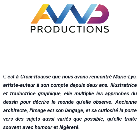
C
’
est à Croix-Rousse que nous avons rencontré Marie-Lys,
artiste-auteur à son compte depuis deux ans. Illustratrice
et traductrice graphique, elle multiplie les approches du
dessin pour décrire le monde qu’elle observe. Ancienne
architecte, l’image est son langage, et sa curiosité la porte
vers des sujets aussi variés que possible, qu’elle traite
souvent avec humour et légèreté.