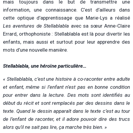
mais toujours dans le but de transmettre une
information, une connaissance. C’est d’ailleurs dans
cette optique d’apprentissage que Marie-Lys a réalisé
Les aventures de Stellablabla
avec sa sœur Anne-Claire
Errard, orthophoniste : Stellablabla est là pour divertir les
enfants, mais aussi et surtout pour leur apprendre des
mots d’une nouvelle manière.
Stellablabla, une héroïne particulière…
« Stellablabla, c’est une histoire à co-raconter entre adulte
et enfant, même si l’enfant n’est pas en bonne condition
pour entrer dans la lecture. Des mots sont identifiés au
début du récit et sont remplacés par des dessins dans le
texte. Quand le dessin apparaît dans le texte c’est au tour
de l’enfant de raconter, et il adore pouvoir dire des trucs
alors qu’il ne sait pas lire, ça marche très bien. »