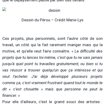
Dessin du Pérou – Crédit Marie-Lys
Ces projets, plus personnels, sont l’autre côté de son
travail, un côté qui la fait rarement manger mais qui la
motive, et qu’elle veut faire connaître.
« La difficulté des
projets que tu lances toi-même, c’est que tu ne sais jamais
jusqu’à quel point tu travailles gratuitement, ou bien si tu
vas réussir à trouver quelqu’un que ça intéresse et qui
veut l’acheter. J’ai déjà développé plusieurs projets
comme ça, c’est vraiment frustrant quand tout le monde te
dit « c’est chouette » mais que personne ne peut le
financer. »
Pour elle d’ailleurs, c’est le grand souci des artistes :