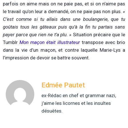
parfois on aime mais on ne paie pas, et si on n’aime pas
le travail qu’on leur a demandé, on ne paie pas non plus.
«
C’est comme si tu allais dans une boulangerie, que tu
goûtais tous les gâteaux puis qu’à la fin tu partais sans
payer parce que rien ne t’a plu. »
Situation précaire que le
Tumblr
Mon maçon était illustrateur
transpose avec brio
dans la vie d’un maçon, et contre laquelle Marie-Lys a
l’impression de devoir se battre souvent.
Edmée Pautet
ex-Rédac en chef et grammar nazi,
j'aime les licornes et les insultes
désuètes.