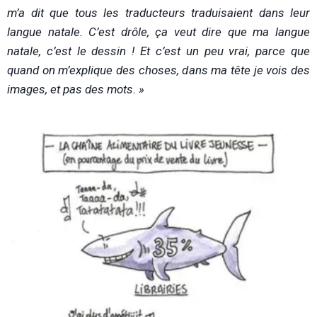
m’a dit que tous les traducteurs traduisaient dans leur
langue natale. C’est drôle, ça veut dire que ma langue
natale, c’est le dessin ! Et c’est un peu vrai, parce que
quand on m’explique des choses, dans ma tête je vois des
images, et pas des mots. »