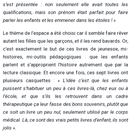
s’est présentée : non seulement elle avait toutes les
qualifications, mais son prénom était parfait pour faire
parler les enfants et les emmener dans les étoiles ! »
Le thème de l’espace a été choisi car il semble faire rêver
autant les filles que les garçons, et il les rend bavards. Or,
c’est exactement le but de ces livres de jeunesse, mi-
histoires, mi-outils pédagogiques : que les enfants
parlent et s’approprient l’histoire autrement que par la
lecture classique. Et encore une fois, ces sept livres ont
plusieurs casquettes :
« L’idée c’est que les enfants
puissent s’habituer un peu à ces livres-là, chez eux ou à
l’école, et que s’ils les retrouvent dans un cadre
thérapeutique ça leur fasse des bons souvenirs, plutôt que
ce soit un livre un peu nul, seulement utilisé par le corps
médical. Là, ce sont des vrais petits livres d’enfant, ils sont
jolis ».