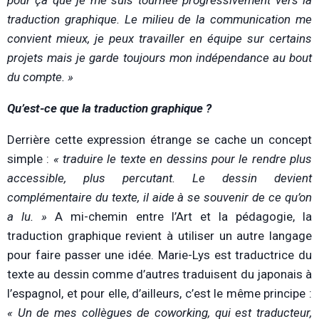
pour ça que je me suis tournée progressivement vers la
traduction graphique. Le milieu de la communication me
convient mieux, je peux travailler en équipe sur certains
projets mais je garde toujours mon indépendance au bout
du compte. »
Qu’est-ce que la traduction graphique ?
Derrière cette expression étrange se cache un concept
simple :
« traduire le texte en dessins pour le rendre plus
accessible, plus percutant. Le dessin devient
complémentaire du texte, il aide à se souvenir de ce qu’on
a lu. »
A mi-chemin entre l’Art et la pédagogie, la
traduction graphique revient à utiliser un autre langage
pour faire passer une idée. Marie-Lys est traductrice du
texte au dessin comme d’autres traduisent du japonais à
l’espagnol, et pour elle, d’ailleurs, c’est le même principe :
« Un de mes collègues de coworking, qui est traducteur,