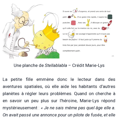
Une planche de
Stellablabla
– Crédit Marie-Lys
La petite fille emmène donc le lecteur dans des
aventures spatiales, où elle aide les habitants d’autres
planètes à régler leurs problèmes. Quand on cherche à
en savoir un peu plus sur l’héroïne, Marie-Lys répond
mystérieusement :
« Je ne sais même pas quel âge elle a.
On avait passé une annonce pour un pilote de fusée, et elle