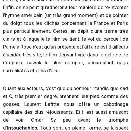
Enfin, on ne peut qu’adhérer à leur manière de ré-inventer
l’hymne américain (un très grand moment) et de pointer
du doigt tous les clichés concernant la France et Paris
plus particulièrement. Certes, en dépit d’une trame très
claire et à laquelle le film se tient, le vol du cercueil de
Pamela Rose n’est qu’un prétexte et l’affaire est d’ailleurs
élucidée très vite, le film dérivant vite dans le délire et le
n’importe nawak le plus complet, accumulant gags
surréalistes et clins d’oeil.
Quant aux acteurs, c’est que du bonheur : tandis que Kad
et O, très premier degré, prennent leur pied comme des
gosses, Laurent Lafitte nous offre un cabotinage
capillaire des plus réjouissants. Et il est aussi amusant
de voir Omar Sy peu avant le triomphe
d’
Intouchables
. Tous sont en pleine forme, se laissent