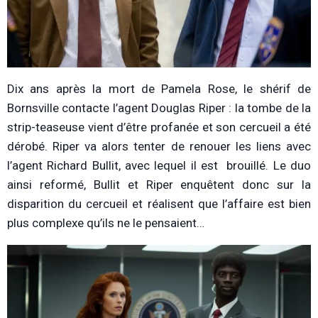
Dix ans après la mort de Pamela Rose, le shérif de
Bornsville contacte l’agent Douglas Riper : la tombe de la
strip-teaseuse vient d’être profanée et son cercueil a été
dérobé. Riper va alors tenter de renouer les liens avec
l’agent Richard Bullit, avec lequel il est brouillé. Le duo
ainsi reformé, Bullit et Riper enquêtent donc sur la
disparition du cercueil et réalisent que l’affaire est bien
plus complexe qu’ils ne le pensaient…