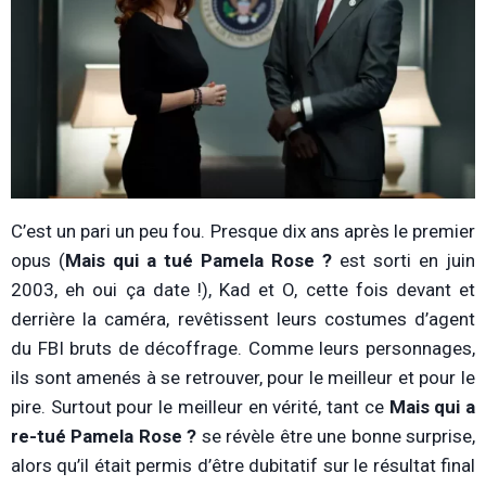
C’est un pari un peu fou. Presque dix ans après le premier
opus (
Mais qui a tué Pamela Rose ?
est sorti en juin
2003, eh oui ça date !), Kad et O, cette fois devant et
derrière la caméra, revêtissent leurs costumes d’agent
du FBI bruts de décoffrage. Comme leurs personnages,
ils sont amenés à se retrouver, pour le meilleur et pour le
pire. Surtout pour le meilleur en vérité, tant ce
Mais qui a
re-tué Pamela Rose ?
se révèle être une bonne surprise,
alors qu’il était permis d’être dubitatif sur le résultat final