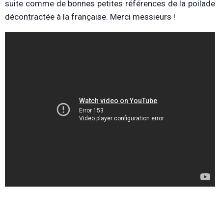
suite comme de bonnes petites références de la poilade
décontractée à la française. Merci messieurs !