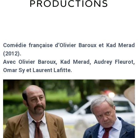
Comédie française d’Olivier Baroux et Kad Merad
(2012).
Avec Olivier Baroux, Kad Merad, Audrey Fleurot,
Omar Sy et Laurent Lafitte.