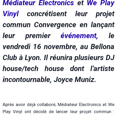
Médiateur Electronics
et
We Play
Vinyl
concrétisent leur projet
commun Convergence
en lançant
leur premier
événement,
le
vendredi 16 novembre, au Bellona
Club à Lyon. Il réunira plusieurs DJ
house/tech house dont l’artiste
incontournable, Joyce Muniz.
Après avoir déjà collaboré, Médiateur Electronics et We
Play Vinyl ont décidé de lancer leur projet commun :