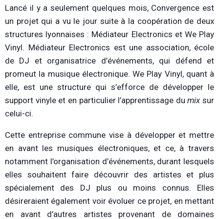
Lancé il y a seulement quelques mois, Convergence est
un projet qui a vu le jour suite à la coopération de deux
structures lyonnaises : Médiateur Electronics et We Play
Vinyl. Médiateur Electronics est une association, école
de DJ et organisatrice d’événements, qui défend et
promeut la musique électronique. We Play Vinyl, quant à
elle, est une structure qui s’efforce de développer le
support vinyle et en particulier l’apprentissage du
mix
sur
celui-ci.
Cette entreprise commune vise à développer et mettre
en avant les musiques électroniques, et ce, à travers
notamment l’organisation d’événements, durant lesquels
elles souhaitent faire découvrir des artistes et plus
spécialement des DJ plus ou moins connus. Elles
désireraient également voir évoluer ce projet, en mettant
en avant d’autres artistes provenant de domaines