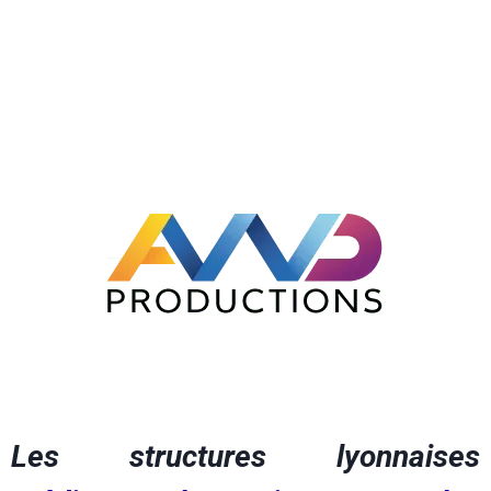
Les structures lyonnaises