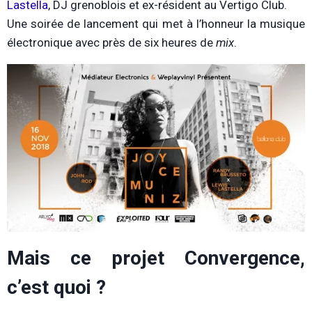
Lastella
, DJ grenoblois et ex-résident au Vertigo Club.
Une soirée de lancement qui met à l’honneur la musique
électronique avec près de six heures de
mix
.
Mais ce projet Convergence,
c’est quoi ?